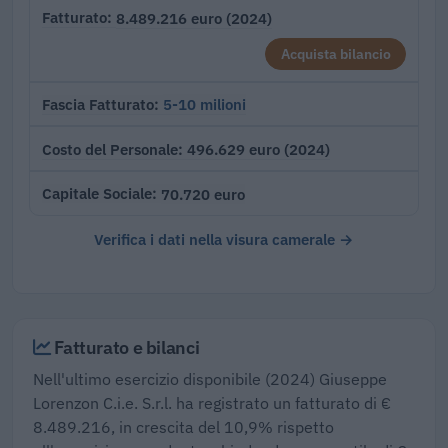
8.489.216 euro (2024)
Fatturato
Acquista bilancio
5-10 milioni
Fascia Fatturato
496.629 euro (2024)
Costo del Personale
70.720 euro
Capitale Sociale
Verifica i dati nella visura camerale →
Fatturato e bilanci
Nell'ultimo esercizio disponibile (2024) Giuseppe
Lorenzon C.i.e. S.r.l. ha registrato un fatturato di €
8.489.216, in crescita del 10,9% rispetto