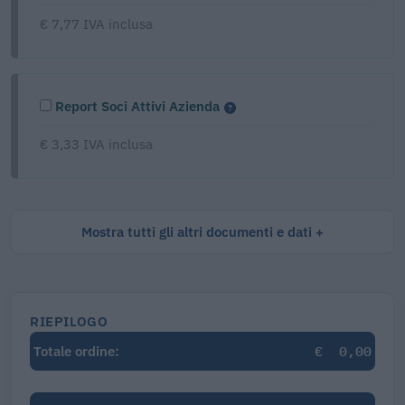
€ 7,77 IVA inclusa
Report Soci Attivi Azienda
€ 3,33 IVA inclusa
Mostra tutti gli altri documenti e dati
RIEPILOGO
€
0,00
Totale ordine: