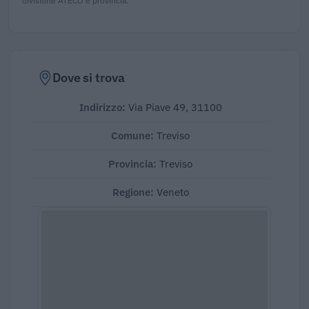
Dove si trova
Indirizzo:
Via Piave 49, 31100
Comune:
Treviso
Provincia:
Treviso
Regione:
Veneto