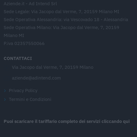
Aziende.it - Ad Intend Srl
Sede Legale: Via Jacopo dal Verme, 7, 20159 Milano MI
Sede Operativa Alessandria: via Vescovado 18 - Alessandria
Sede Operativa Milano: Via Jacopo dal Verme, 7, 20159
Milano MI
P.iva 02357550066
CONTATTACI
Via Jacopo dal Verme, 7, 20159 Milano
aziende@adintend.com
Privacy Policy
Termini e Condizioni
Puoi scaricare il tariffario completo dei servizi cliccando qui