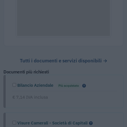
Tutti i documenti e servizi disponibili →
Documenti più richiesti
Bilancio Aziendale
Più acquistato
€ 7,14 IVA inclusa
Visure Camerali - Società di Capitali