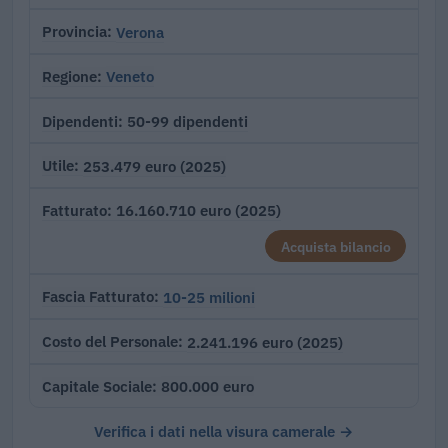
Verona
Provincia
Veneto
Regione
50-99 dipendenti
Dipendenti
253.479 euro (2025)
Utile
16.160.710 euro (2025)
Fatturato
Acquista bilancio
10-25 milioni
Fascia Fatturato
2.241.196 euro (2025)
Costo del Personale
800.000 euro
Capitale Sociale
Verifica i dati nella visura camerale →