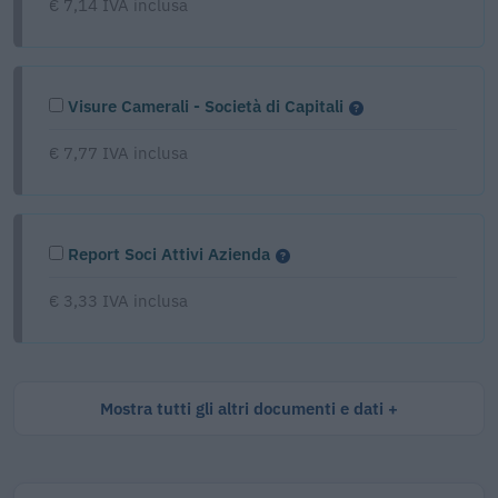
€ 7,14 IVA inclusa
Visure Camerali - Società di Capitali
€ 7,77 IVA inclusa
Report Soci Attivi Azienda
€ 3,33 IVA inclusa
Mostra tutti gli altri documenti e dati