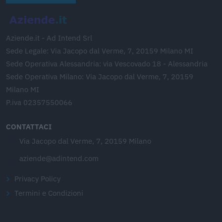
Aziende.it - Ad Intend Srl
Sede Legale: Via Jacopo dal Verme, 7, 20159 Milano MI
Sede Operativa Alessandria: via Vescovado 18 - Alessandria
Sede Operativa Milano: Via Jacopo dal Verme, 7, 20159
Milano MI
P.iva 02357550066
CONTATTACI
Via Jacopo dal Verme, 7, 20159 Milano
aziende@adintend.com
Privacy Policy
Termini e Condizioni