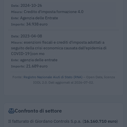
2024-10-26
Credito d'imposta formazione 4.0
Agenzia delle Entrate
34.938 euro
2023-04-08
esenzioni fiscali e crediti d'imposta adottati a
seguito della crisi economica causata dall'epidemia di
COVID-19 [con mo
agenzia delle entrate
21.689 euro
Fonte:
Registro Nazionale Aiuti di Stato (RNA)
– Open Data, licenza
IODL 2.0. Dati aggiornati al 2026-07-02.
Confronto di settore
Il fatturato di Giordano Controls S.p.a. (
16.160.710 euro
)