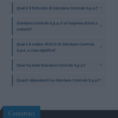
Qual è il fatturato di Giordano Controls S.p.a.?
Giordano Controls S.p.a. è un'impresa attiva o
cessata?
Qual è il codice ATECO di Giordano Controls
S.p.a. e cosa significa?
Dove ha sede Giordano Controls S.p.a.?
Quanti dipendenti ha Giordano Controls S.p.a.?
Contattaci