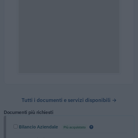
Tutti i documenti e servizi disponibili →
Documenti più richiesti
Bilancio Aziendale
Più acquistato