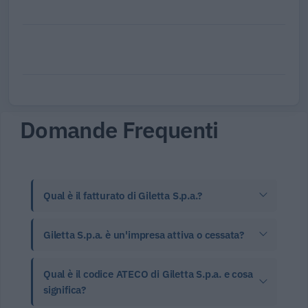
Domande Frequenti
Qual è il fatturato di Giletta S.p.a.?
Giletta S.p.a. è un'impresa attiva o cessata?
Qual è il codice ATECO di Giletta S.p.a. e cosa
significa?