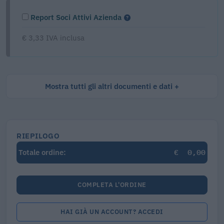
Report Soci Attivi Azienda
€ 3,33 IVA inclusa
Mostra tutti gli altri documenti e dati
RIEPILOGO
€
0,00
Totale ordine:
COMPLETA L'ORDINE
HAI GIÀ UN ACCOUNT? ACCEDI