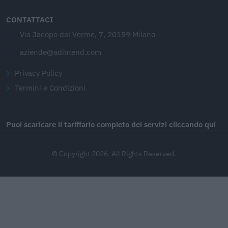
CONTATTACI
Via Jacopo dal Verme, 7, 20159 Milano
aziende@adintend.com
Privacy Policy
Termini e Condizioni
Puoi scaricare il tariffario completo dei servizi cliccando qui
© Copyright 2026. All Rights Reserved.