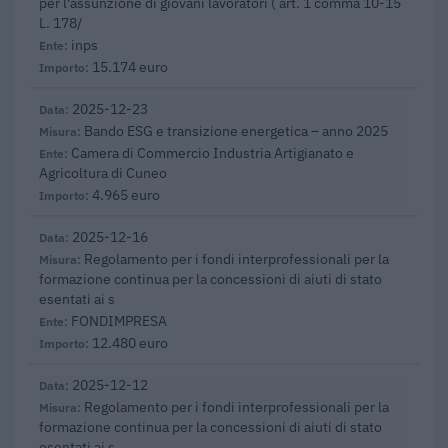
per l'assunzione di giovani lavoratori ( art. 1 comma 10-15
L. 178/
inps
15.174 euro
2025-12-23
Bando ESG e transizione energetica – anno 2025
Camera di Commercio Industria Artigianato e
Agricoltura di Cuneo
4.965 euro
2025-12-16
Regolamento per i fondi interprofessionali per la
formazione continua per la concessioni di aiuti di stato
esentati ai s
FONDIMPRESA
12.480 euro
2025-12-12
Regolamento per i fondi interprofessionali per la
formazione continua per la concessioni di aiuti di stato
esentati ai s