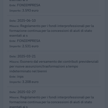
FONDIMPRESA
3.593 euro
2025-06-10
Regolamento per i fondi interprofessionali per la
formazione continua per la concessioni di aiuti di stato
esentati ai s
FONDIMPRESA
2.531 euro
2025-03-21
Esonero dal versamento dei contributi previdenziali
per nuove assunzioni/trasformazioni a tempo
indeterminato nel bienni
inps
3.208 euro
2025-02-27
Regolamento per i fondi interprofessionali per la
formazione continua per la concessioni di aiuti di stato
esentati ai s