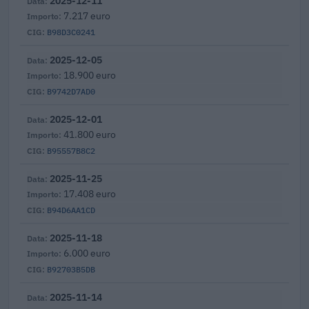
2025-12-11
7.217 euro
B98D3C0241
2025-12-05
18.900 euro
B9742D7AD0
2025-12-01
41.800 euro
B95557B8C2
2025-11-25
17.408 euro
B94D6AA1CD
2025-11-18
6.000 euro
B92703B5DB
2025-11-14