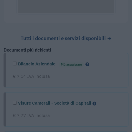
Tutti i documenti e servizi disponibili →
Documenti più richiesti
Bilancio Aziendale
Più acquistato
€ 7,14 IVA inclusa
Visure Camerali - Società di Capitali
€ 7,77 IVA inclusa