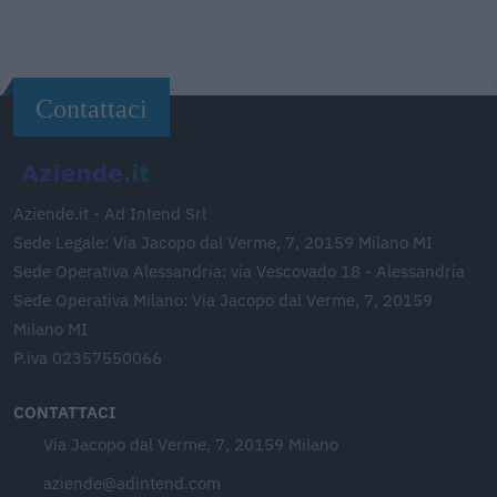
Contattaci
Aziende.it - Ad Intend Srl
Sede Legale: Via Jacopo dal Verme, 7, 20159 Milano MI
Sede Operativa Alessandria: via Vescovado 18 - Alessandria
Sede Operativa Milano: Via Jacopo dal Verme, 7, 20159
Milano MI
P.iva 02357550066
CONTATTACI
Via Jacopo dal Verme, 7, 20159 Milano
aziende@adintend.com