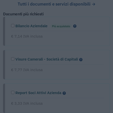
Tutti i documenti e servizi disponibili →
Documenti più richiesti
Bilancio Aziendale
Più acquistato
€ 7,14 IVA inclusa
Visure Camerali - Società di Capitali
€ 7,77 IVA inclusa
Report Soci Attivi Azienda
€ 3,33 IVA inclusa