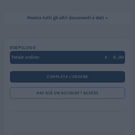
Mostra tutti gli altri documenti e dati
RIEPILOGO
€
0,00
Totale ordine:
COMPLETA L'ORDINE
HAI GIÀ UN ACCOUNT? ACCEDI