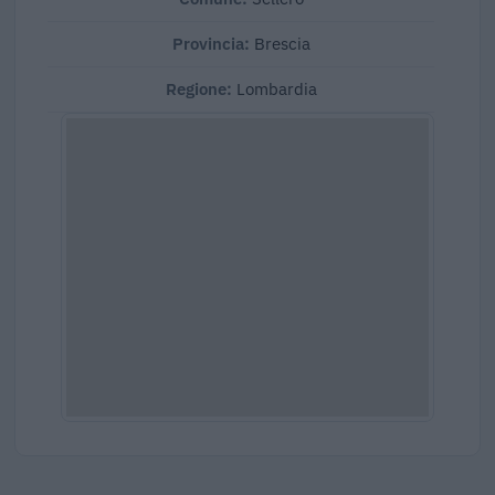
Provincia:
Brescia
Regione:
Lombardia