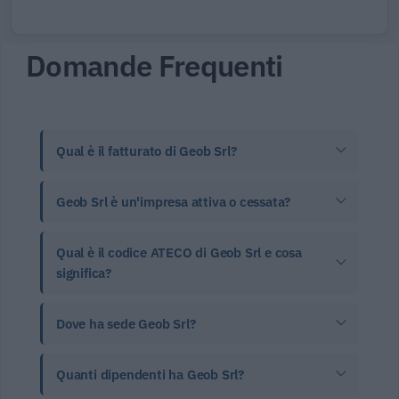
Domande Frequenti
Qual è il fatturato di Geob Srl?
Geob Srl è un'impresa attiva o cessata?
Qual è il codice ATECO di Geob Srl e cosa
significa?
Dove ha sede Geob Srl?
Quanti dipendenti ha Geob Srl?