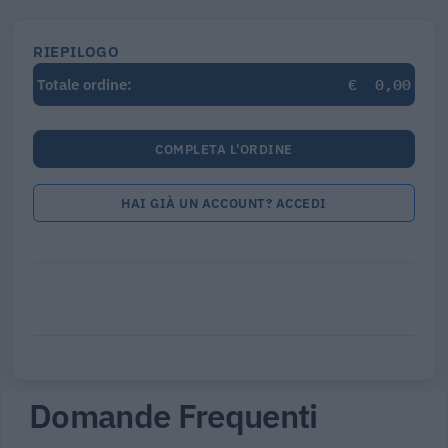
RIEPILOGO
€
0,00
Totale ordine:
COMPLETA L'ORDINE
HAI GIÀ UN ACCOUNT? ACCEDI
Domande Frequenti