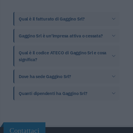
Qual è il fatturato di Gaggino Srl?
Gaggino Srl è un'impresa attiva o cessata?
Qual è il codice ATECO di Gaggino Srl e cosa
significa?
Dove ha sede Gaggino Srl?
Quanti dipendenti ha Gaggino Srl?
Contattaci