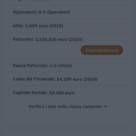
0-9 dipendenti
Dipendenti
1.859 euro (2024)
Utile
1.535.828 euro (2024)
Fatturato
Acquista bilancio
1-2 milioni
Fascia Fatturato
84.199 euro (2024)
Costo del Personale
10.400 euro
Capitale Sociale
Verifica i dati nella visura camerale →