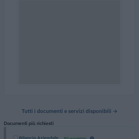
Tutti i documenti e servizi disponibili →
Documenti più richiesti
Bilancio Aziendale
Più acquistato