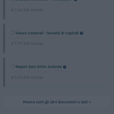
€ 7,14 IVA inclusa
Visure Camerali - Società di Capitali
€ 7,77 IVA inclusa
Report Soci Attivi Azienda
€ 3,33 IVA inclusa
Mostra tutti gli altri documenti e dati