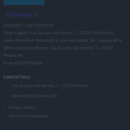
Aziende.it - Ad Intend Srl
Sede Legale: Via Jacopo dal Verme, 7, 20159 Milano MI
Sede Operativa Alessandria: via Vescovado 18 - Alessandria
Sede Operativa Milano: Via Jacopo dal Verme, 7, 20159
Milano MI
P.iva 02357550066
CONTATTACI
Via Jacopo dal Verme, 7, 20159 Milano
aziende@adintend.com
Privacy Policy
Termini e Condizioni