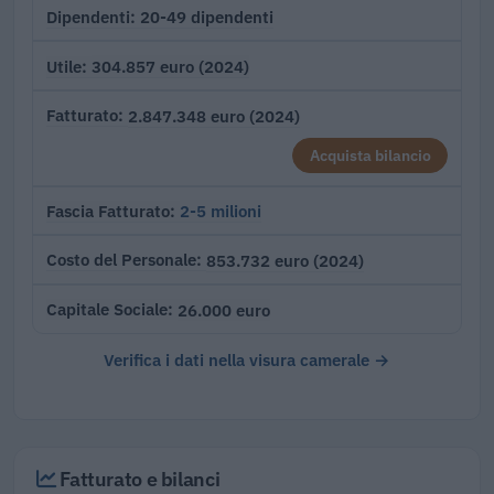
20-49 dipendenti
Dipendenti
304.857 euro (2024)
Utile
2.847.348 euro (2024)
Fatturato
Acquista bilancio
2-5 milioni
Fascia Fatturato
853.732 euro (2024)
Costo del Personale
26.000 euro
Capitale Sociale
Verifica i dati nella visura camerale →
Fatturato e bilanci