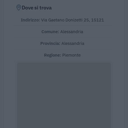
Dove si trova
Indirizzo:
Via Gaetano Donizetti 25, 15121
Comune:
Alessandria
Provincia:
Alessandria
Regione:
Piemonte