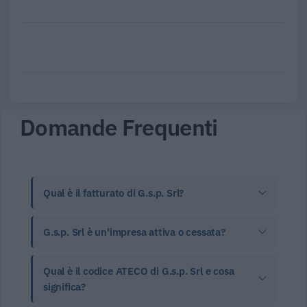
Domande Frequenti
Qual è il fatturato di G.s.p. Srl?
G.s.p. Srl è un'impresa attiva o cessata?
Qual è il codice ATECO di G.s.p. Srl e cosa
significa?