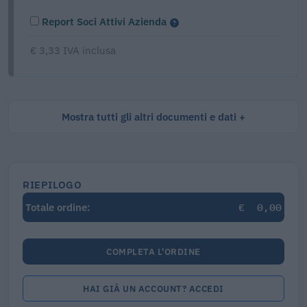
Report Soci Attivi Azienda
€ 3,33 IVA inclusa
Mostra tutti gli altri documenti e dati
RIEPILOGO
€
0,00
Totale ordine:
COMPLETA L'ORDINE
HAI GIÀ UN ACCOUNT? ACCEDI