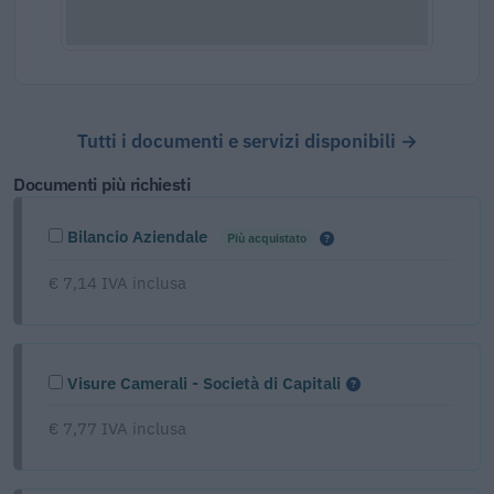
Tutti i documenti e servizi disponibili →
Documenti più richiesti
Bilancio Aziendale
Più acquistato
€ 7,14 IVA inclusa
Visure Camerali - Società di Capitali
€ 7,77 IVA inclusa