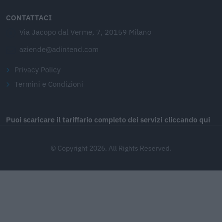
CONTATTACI
Via Jacopo dal Verme, 7, 20159 Milano
aziende@adintend.com
Privacy Policy
Termini e Condizioni
Puoi scaricare il tariffario completo dei servizi cliccando qui
© Copyright 2026. All Rights Reserved.