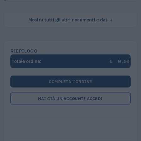
Mostra tutti gli altri documenti e dati
RIEPILOGO
€
0,00
Totale ordine:
COMPLETA L'ORDINE
HAI GIÀ UN ACCOUNT? ACCEDI