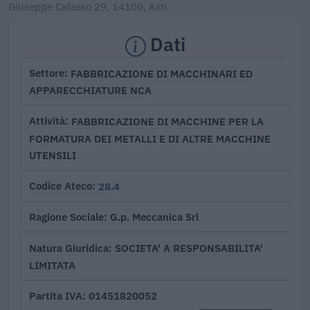
Giuseppe Cafasso 29, 14100, Asti.
Dati
FABBRICAZIONE DI MACCHINARI ED
Settore
APPARECCHIATURE NCA
FABBRICAZIONE DI MACCHINE PER LA
Attività
FORMATURA DEI METALLI E DI ALTRE MACCHINE
UTENSILI
28.4
Codice Ateco
G.p. Meccanica Srl
Ragione Sociale
SOCIETA' A RESPONSABILITA'
Natura Giuridica
LIMITATA
01451820052
Partita IVA