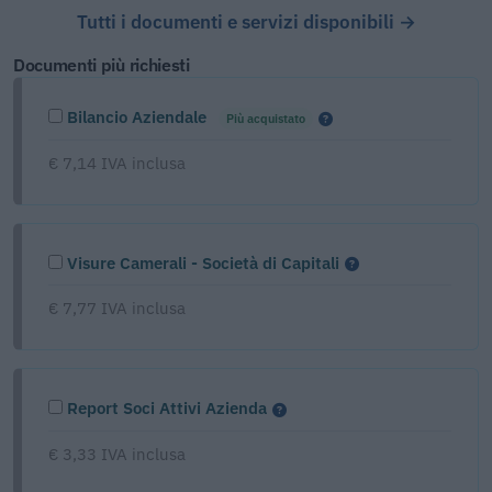
Tutti i documenti e servizi disponibili →
Documenti più richiesti
Bilancio Aziendale
Più acquistato
€ 7,14 IVA inclusa
Visure Camerali - Società di Capitali
€ 7,77 IVA inclusa
Report Soci Attivi Azienda
€ 3,33 IVA inclusa