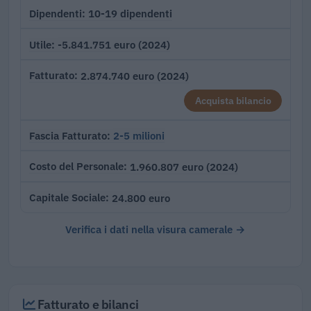
10-19 dipendenti
Dipendenti
-5.841.751 euro (2024)
Utile
2.874.740 euro (2024)
Fatturato
Acquista bilancio
2-5 milioni
Fascia Fatturato
1.960.807 euro (2024)
Costo del Personale
24.800 euro
Capitale Sociale
Verifica i dati nella visura camerale →
Fatturato e bilanci