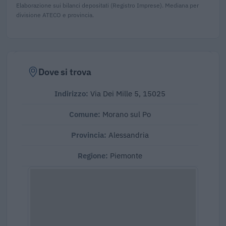
Elaborazione sui bilanci depositati (Registro Imprese). Mediana per
divisione ATECO e provincia.
Dove si trova
Indirizzo:
Via Dei Mille 5, 15025
Comune:
Morano sul Po
Provincia:
Alessandria
Regione:
Piemonte