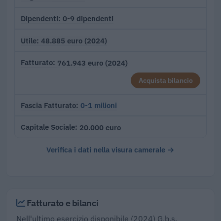
0-9 dipendenti
Dipendenti
48.885 euro (2024)
Utile
761.943 euro (2024)
Fatturato
Acquista bilancio
0-1 milioni
Fascia Fatturato
20.000 euro
Capitale Sociale
Verifica i dati nella visura camerale →
Fatturato e bilanci
Nell'ultimo esercizio disponibile (2024) G.b.s.