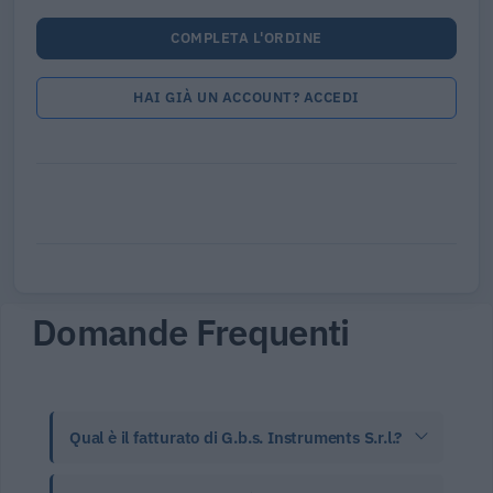
COMPLETA L'ORDINE
HAI GIÀ UN ACCOUNT? ACCEDI
Domande Frequenti
Qual è il fatturato di G.b.s. Instruments S.r.l.?