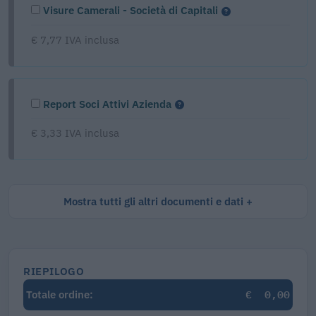
Visure Camerali - Società di Capitali
€ 7,77 IVA inclusa
Report Soci Attivi Azienda
€ 3,33 IVA inclusa
Mostra tutti gli altri documenti e dati
RIEPILOGO
€
0,00
Totale ordine: