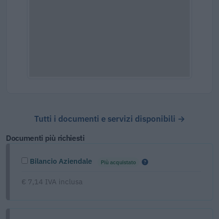
Tutti i documenti e servizi disponibili →
Documenti più richiesti
Bilancio Aziendale
Più acquistato
€ 7,14 IVA inclusa