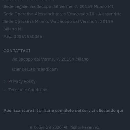
Sede Legale: Via Jacopo dal Verme, 7, 20159 Milano MI
Sede Operativa Alessandria: via Vescovado 18 - Alessandria
Sede Operativa Milano: Via Jacopo dal Verme, 7, 20159
Milano MI
P.iva 02357550066
CONTATTACI
Via Jacopo dal Verme, 7, 20159 Milano
aziende@adintend.com
Privacy Policy
Termini e Condizioni
Puoi scaricare il tariffario completo dei servizi cliccando qui
© Copyright 2026. All Rights Reserved.