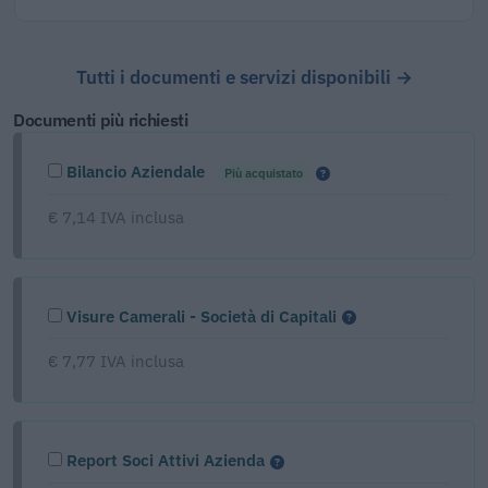
Tutti i documenti e servizi disponibili →
Documenti più richiesti
Bilancio Aziendale
Più acquistato
€ 7,14 IVA inclusa
Visure Camerali - Società di Capitali
€ 7,77 IVA inclusa
Report Soci Attivi Azienda