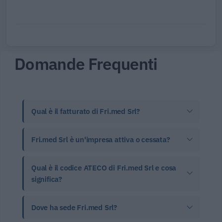
Domande Frequenti
Qual è il fatturato di Fri.med Srl?
Fri.med Srl è un'impresa attiva o cessata?
Qual è il codice ATECO di Fri.med Srl e cosa
significa?
Dove ha sede Fri.med Srl?