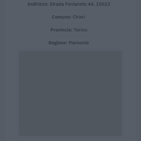
Indirizzo:
Strada Fontaneto 44, 10023
Comune:
Chieri
Provincia:
Torino
Regione:
Piemonte