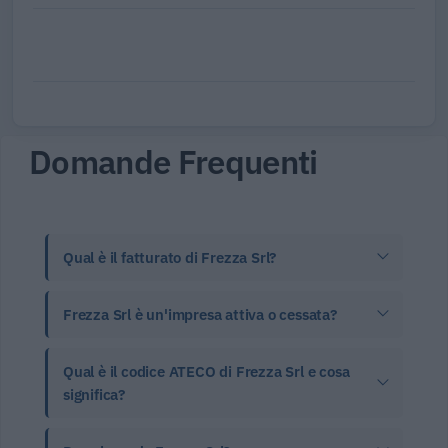
Domande Frequenti
Qual è il fatturato di Frezza Srl?
Frezza Srl è un'impresa attiva o cessata?
Qual è il codice ATECO di Frezza Srl e cosa
significa?