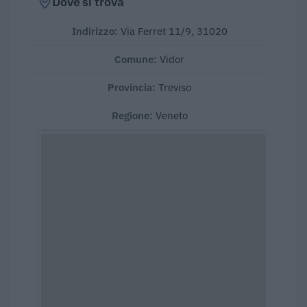
Dove si trova
Indirizzo:
Via Ferret 11/9, 31020
Comune:
Vidor
Provincia:
Treviso
Regione:
Veneto