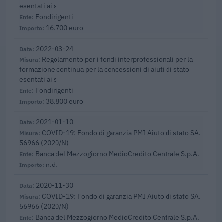
esentati ai s
Fondirigenti
16.700 euro
2022-03-24
Regolamento per i fondi interprofessionali per la
formazione continua per la concessioni di aiuti di stato
esentati ai s
Fondirigenti
38.800 euro
2021-01-10
COVID-19: Fondo di garanzia PMI Aiuto di stato SA.
56966 (2020/N)
Banca del Mezzogiorno MedioCredito Centrale S.p.A.
n.d.
2020-11-30
COVID-19: Fondo di garanzia PMI Aiuto di stato SA.
56966 (2020/N)
Banca del Mezzogiorno MedioCredito Centrale S.p.A.