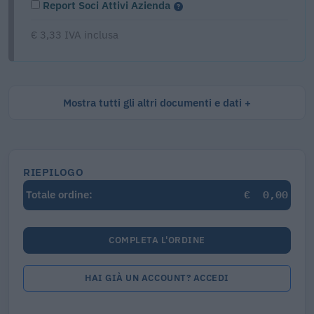
Report Soci Attivi Azienda
€ 3,33 IVA inclusa
Mostra tutti gli altri documenti e dati
RIEPILOGO
€
0,00
Totale ordine:
COMPLETA L'ORDINE
HAI GIÀ UN ACCOUNT? ACCEDI