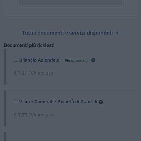
Tutti i documenti e servizi disponibili →
Documenti più richiesti
Bilancio Aziendale
Più acquistato
€ 7,14 IVA inclusa
Visure Camerali - Società di Capitali
€ 7,77 IVA inclusa