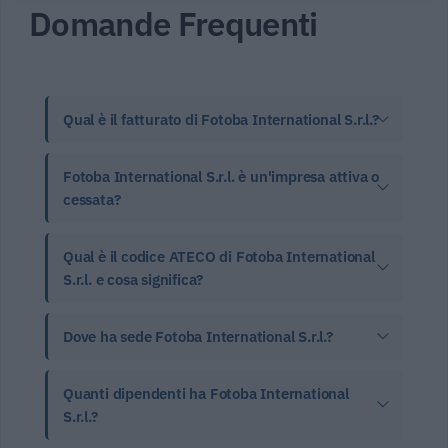
Domande Frequenti
Qual è il fatturato di Fotoba International S.r.l.?
Fotoba International S.r.l. è un'impresa attiva o
cessata?
Qual è il codice ATECO di Fotoba International
S.r.l. e cosa significa?
Dove ha sede Fotoba International S.r.l.?
Quanti dipendenti ha Fotoba International
S.r.l.?