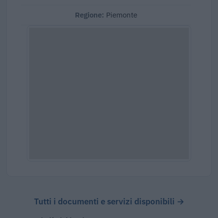
Regione:
Piemonte
Tutti i documenti e servizi disponibili →