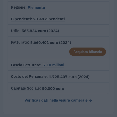
Piemonte
Regione
20-49 dipendenti
Dipendenti
565.824 euro (2024)
Utile
5.660.401 euro (2024)
Fatturato
Acquista bilancio
5-10 milioni
Fascia Fatturato
1.725.407 euro (2024)
Costo del Personale
50.000 euro
Capitale Sociale
Verifica i dati nella visura camerale →