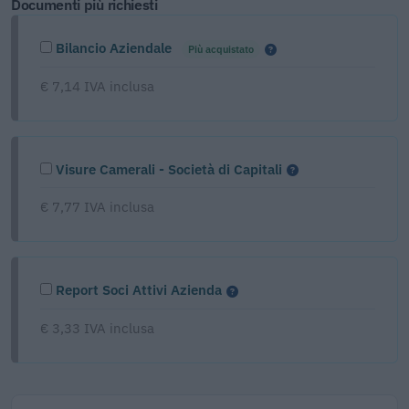
Documenti più richiesti
Bilancio Aziendale
Più acquistato
€ 7,14 IVA inclusa
Visure Camerali - Società di Capitali
€ 7,77 IVA inclusa
Report Soci Attivi Azienda
€ 3,33 IVA inclusa