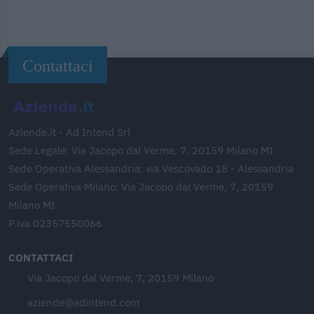
Contattaci
Aziende.it - Ad Intend Srl
Sede Legale: Via Jacopo dal Verme, 7, 20159 Milano MI
Sede Operativa Alessandria: via Vescovado 18 - Alessandria
Sede Operativa Milano: Via Jacopo dal Verme, 7, 20159
Milano MI
P.iva 02357550066
CONTATTACI
Via Jacopo dal Verme, 7, 20159 Milano
aziende@adintend.com