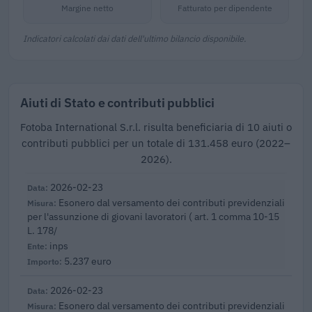
Margine netto
Fatturato per dipendente
Indicatori calcolati dai dati dell'ultimo bilancio disponibile.
Aiuti di Stato e contributi pubblici
Fotoba International S.r.l. risulta beneficiaria di 10 aiuti o
contributi pubblici per un totale di 131.458 euro (2022–
2026).
2026-02-23
Esonero dal versamento dei contributi previdenziali
per l'assunzione di giovani lavoratori ( art. 1 comma 10-15
L. 178/
inps
5.237 euro
2026-02-23
Esonero dal versamento dei contributi previdenziali