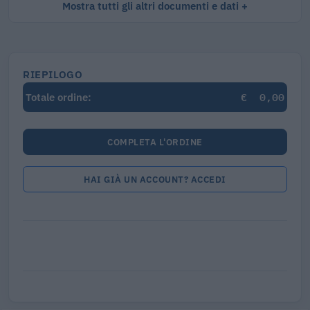
Mostra tutti gli altri documenti e dati
RIEPILOGO
€
0,00
Totale ordine:
COMPLETA L'ORDINE
HAI GIÀ UN ACCOUNT? ACCEDI