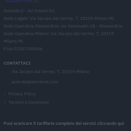
Aziende.it - Ad Intend Srl
Sede Legale: Via Jacopo dal Verme, 7, 20159 Milano MI
Sede Operativa Alessandria: via Vescovado 18 - Alessandria
Sede Operativa Milano: Via Jacopo dal Verme, 7, 20159
Milano MI
P.iva 02357550066
CONTATTACI
Via Jacopo dal Verme, 7, 20159 Milano
aziende@adintend.com
Privacy Policy
Termini e Condizioni
Puoi scaricare il tariffario completo dei servizi cliccando qui