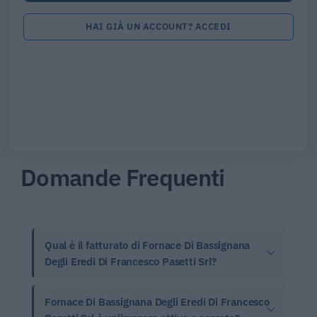
HAI GIÀ UN ACCOUNT? ACCEDI
Domande Frequenti
Qual è il fatturato di Fornace Di Bassignana
Degli Eredi Di Francesco Pasetti Srl?
Fornace Di Bassignana Degli Eredi Di Francesco