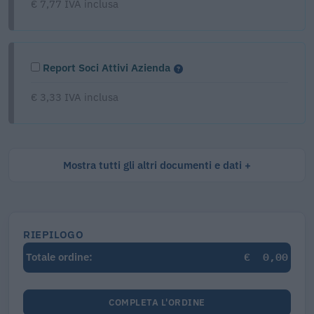
€ 7,77 IVA inclusa
Report Soci Attivi Azienda
€ 3,33 IVA inclusa
Mostra tutti gli altri documenti e dati
RIEPILOGO
€
0,00
Totale ordine:
COMPLETA L'ORDINE