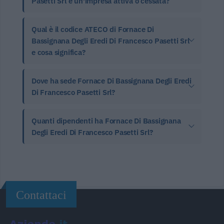
Pasetti Srl è un'impresa attiva o cessata?
Qual è il codice ATECO di Fornace Di
Bassignana Degli Eredi Di Francesco Pasetti Srl
e cosa significa?
Dove ha sede Fornace Di Bassignana Degli Eredi
Di Francesco Pasetti Srl?
Quanti dipendenti ha Fornace Di Bassignana
Degli Eredi Di Francesco Pasetti Srl?
Contattaci