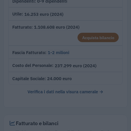
0-9 dipendenti
Dipendenti
16.253 euro (2024)
Utile
1.108.608 euro (2024)
Fatturato
Acquista bilancio
1-2 milioni
Fascia Fatturato
237.299 euro (2024)
Costo del Personale
24.000 euro
Capitale Sociale
Verifica i dati nella visura camerale →
Fatturato e bilanci