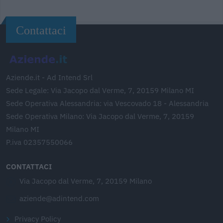
Contattaci
Aziende.it - Ad Intend Srl
Sede Legale: Via Jacopo dal Verme, 7, 20159 Milano MI
Sede Operativa Alessandria: via Vescovado 18 - Alessandria
Sede Operativa Milano: Via Jacopo dal Verme, 7, 20159
Milano MI
P.iva 02357550066
CONTATTACI
Via Jacopo dal Verme, 7, 20159 Milano
aziende@adintend.com
Privacy Policy