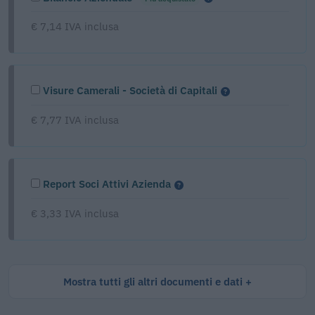
€ 7,14 IVA inclusa
Visure Camerali - Società di Capitali
€ 7,77 IVA inclusa
Report Soci Attivi Azienda
€ 3,33 IVA inclusa
Mostra tutti gli altri documenti e dati