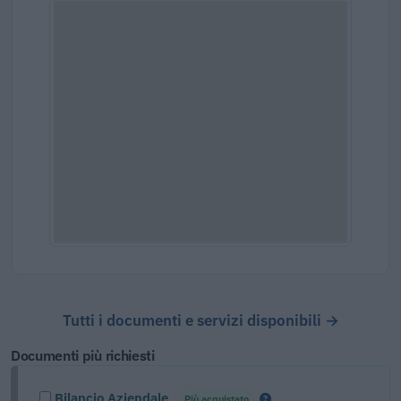
Tutti i documenti e servizi disponibili →
Documenti più richiesti
Bilancio Aziendale
Più acquistato