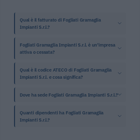
Qual è il fatturato di Fogliati Gramaglia
Impianti S.r.l.?
Fogliati Gramaglia Impianti S.r.l. è un'impresa
attiva o cessata?
Qual è il codice ATECO di Fogliati Gramaglia
Impianti S.r.l. e cosa significa?
Dove ha sede Fogliati Gramaglia Impianti S.r.l.?
Quanti dipendenti ha Fogliati Gramaglia
Impianti S.r.l.?