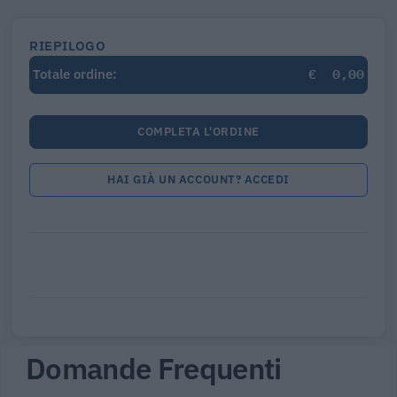
RIEPILOGO
€
0,00
Totale ordine:
COMPLETA L'ORDINE
HAI GIÀ UN ACCOUNT? ACCEDI
Domande Frequenti