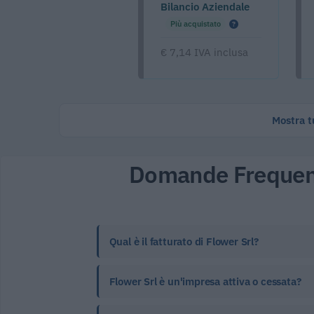
Bilancio Aziendale
Più acquistato
€ 7,14 IVA inclusa
Mostra tu
Domande Frequen
Qual è il fatturato di Flower Srl?
Flower Srl è un'impresa attiva o cessata?