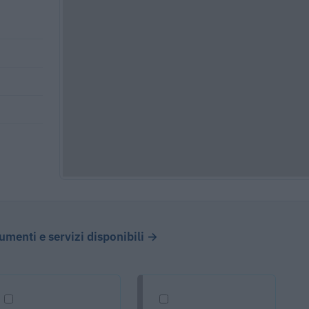
cumenti e servizi disponibili →