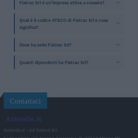
Fiatrac Srl è un'impresa attiva o cessata?
Qual è il codice ATECO di Fiatrac Srl e cosa
significa?
Dove ha sede Fiatrac Srl?
Quanti dipendenti ha Fiatrac Srl?
Contattaci
Aziende.it - Ad Intend Srl