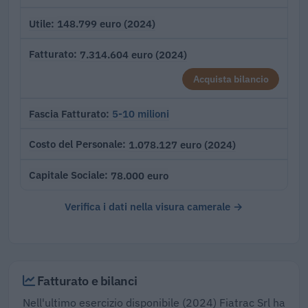
148.799 euro (2024)
Utile
7.314.604 euro (2024)
Fatturato
Acquista bilancio
5-10 milioni
Fascia Fatturato
1.078.127 euro (2024)
Costo del Personale
78.000 euro
Capitale Sociale
Verifica i dati nella visura camerale →
Fatturato e bilanci
Nell'ultimo esercizio disponibile (2024) Fiatrac Srl ha