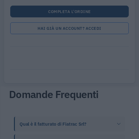
COMPLETA L'ORDINE
HAI GIÀ UN ACCOUNT? ACCEDI
Domande Frequenti
Qual è il fatturato di Fiatrac Srl?