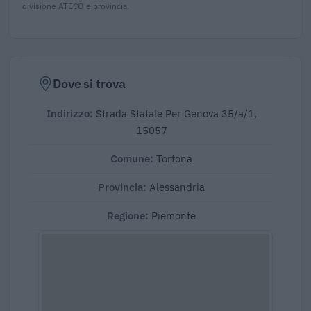
divisione ATECO e provincia.
Dove si trova
Indirizzo:
Strada Statale Per Genova 35/a/1,
15057
Comune:
Tortona
Provincia:
Alessandria
Regione:
Piemonte