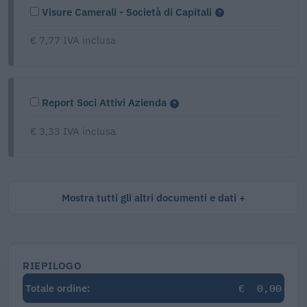
Visure Camerali - Società di Capitali
€ 7,77 IVA inclusa
Report Soci Attivi Azienda
€ 3,33 IVA inclusa
Mostra tutti gli altri documenti e dati
RIEPILOGO
€
0,00
Totale ordine: