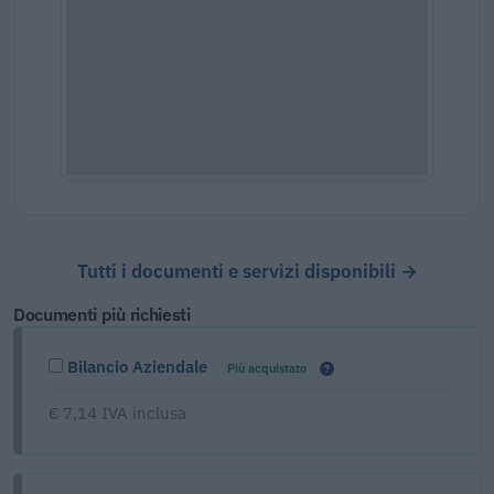
Tutti i documenti e servizi disponibili →
Documenti più richiesti
Bilancio Aziendale
Più acquistato
€ 7,14 IVA inclusa