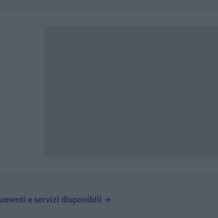
cumenti e servizi disponibili →