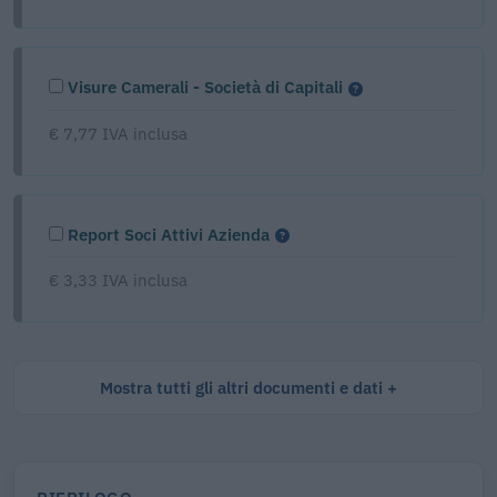
Visure Camerali - Società di Capitali
€ 7,77 IVA inclusa
Report Soci Attivi Azienda
€ 3,33 IVA inclusa
Mostra tutti gli altri documenti e dati