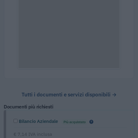
Tutti i documenti e servizi disponibili →
Documenti più richiesti
Bilancio Aziendale
Più acquistato
€ 7,14 IVA inclusa