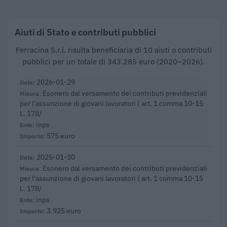
Aiuti di Stato e contributi pubblici
Ferracina S.r.l. risulta beneficiaria di 10 aiuti o contributi
pubblici per un totale di 343.285 euro (2020–2026).
2026-01-29
Esonero dal versamento dei contributi previdenziali
per l'assunzione di giovani lavoratori ( art. 1 comma 10-15
L. 178/
inps
575 euro
2025-01-30
Esonero dal versamento dei contributi previdenziali
per l'assunzione di giovani lavoratori ( art. 1 comma 10-15
L. 178/
inps
3.925 euro