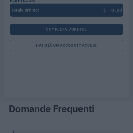
RIEPILOGO
€
0,00
Totale ordine:
COMPLETA L'ORDINE
HAI GIÀ UN ACCOUNT? ACCEDI
Domande Frequenti