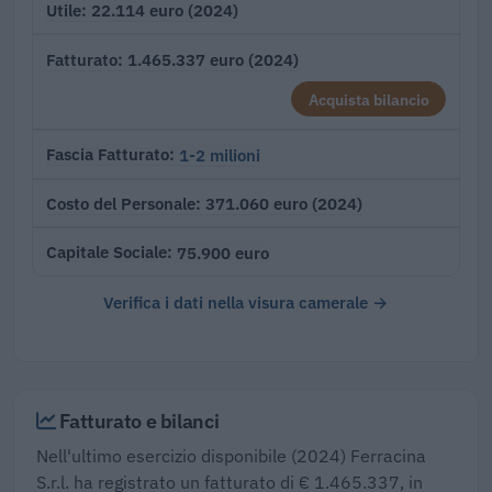
22.114 euro (2024)
Utile
1.465.337 euro (2024)
Fatturato
Acquista bilancio
1-2 milioni
Fascia Fatturato
371.060 euro (2024)
Costo del Personale
75.900 euro
Capitale Sociale
Verifica i dati nella visura camerale →
Fatturato e bilanci
Nell'ultimo esercizio disponibile (2024) Ferracina
S.r.l. ha registrato un fatturato di € 1.465.337, in