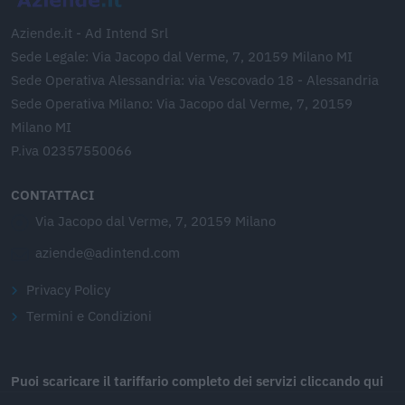
Aziende.it - Ad Intend Srl
Sede Legale: Via Jacopo dal Verme, 7, 20159 Milano MI
Sede Operativa Alessandria: via Vescovado 18 - Alessandria
Sede Operativa Milano: Via Jacopo dal Verme, 7, 20159
Milano MI
P.iva 02357550066
CONTATTACI
Via Jacopo dal Verme, 7, 20159 Milano
aziende@adintend.com
Privacy Policy
Termini e Condizioni
Puoi scaricare il tariffario completo dei servizi cliccando qui