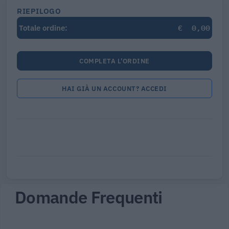
RIEPILOGO
€
0,00
Totale ordine:
COMPLETA L'ORDINE
HAI GIÀ UN ACCOUNT? ACCEDI
Domande Frequenti