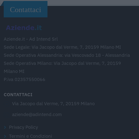
Contattaci
Aziende.it - Ad Intend Srl
Sede Legale: Via Jacopo dal Verme, 7, 20159 Milano MI
Sede Operativa Alessandria: via Vescovado 18 - Alessandria
Sede Operativa Milano: Via Jacopo dal Verme, 7, 20159
Milano MI
P.iva 02357550066
CONTATTACI
Via Jacopo dal Verme, 7, 20159 Milano
aziende@adintend.com
Privacy Policy
Termini e Condizioni