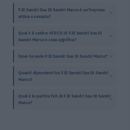
F.lli Sandri Sas Di Sandri Marco è un'impresa
attiva o cessata?
Qual è il codice ATECO di F.lli Sandri Sas Di
Sandri Marco e cosa significa?
Dove ha sede F.lli Sandri Sas Di Sandri Marco?
Quanti dipendenti ha F.lli Sandri Sas Di Sandri
Marco?
Qual è la partita IVA di F.lli Sandri Sas Di Sandri
Marco?