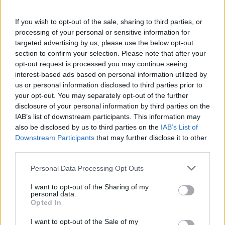
Provincia:
Vicenza
If you wish to opt-out of the sale, sharing to third parties, or
processing of your personal or sensitive information for
Regione:
Veneto
targeted advertising by us, please use the below opt-out
section to confirm your selection. Please note that after your
opt-out request is processed you may continue seeing
interest-based ads based on personal information utilized by
us or personal information disclosed to third parties prior to
your opt-out. You may separately opt-out of the further
disclosure of your personal information by third parties on the
IAB’s list of downstream participants. This information may
also be disclosed by us to third parties on the
IAB’s List of
Downstream Participants
that may further disclose it to other
third parties.
Personal Data Processing Opt Outs
I want to opt-out of the Sharing of my
personal data.
Opted In
I want to opt-out of the Sale of my