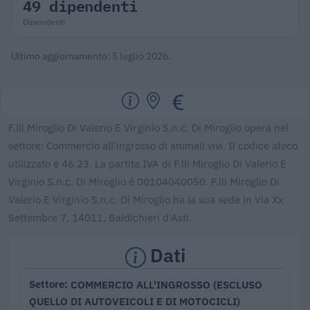
49 dipendenti
Dipendenti
Ultimo aggiornamento: 5 luglio 2026.
F.lli Miroglio Di Valerio E Virginio S.n.c. Di Miroglio opera nel
settore: Commercio all'ingrosso di animali vivi. Il codice ateco
utilizzato è 46.23. La partita IVA di F.lli Miroglio Di Valerio E
Virginio S.n.c. Di Miroglio è 00104040050. F.lli Miroglio Di
Valerio E Virginio S.n.c. Di Miroglio ha la sua sede in Via Xx
Settembre 7, 14011, Baldichieri d'Asti.
Dati
COMMERCIO ALL'INGROSSO (ESCLUSO
Settore
QUELLO DI AUTOVEICOLI E DI MOTOCICLI)