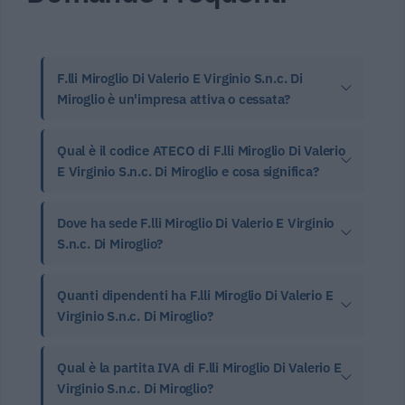
F.lli Miroglio Di Valerio E Virginio S.n.c. Di
Miroglio è un'impresa attiva o cessata?
Qual è il codice ATECO di F.lli Miroglio Di Valerio
E Virginio S.n.c. Di Miroglio e cosa significa?
Dove ha sede F.lli Miroglio Di Valerio E Virginio
S.n.c. Di Miroglio?
Quanti dipendenti ha F.lli Miroglio Di Valerio E
Virginio S.n.c. Di Miroglio?
Qual è la partita IVA di F.lli Miroglio Di Valerio E
Virginio S.n.c. Di Miroglio?