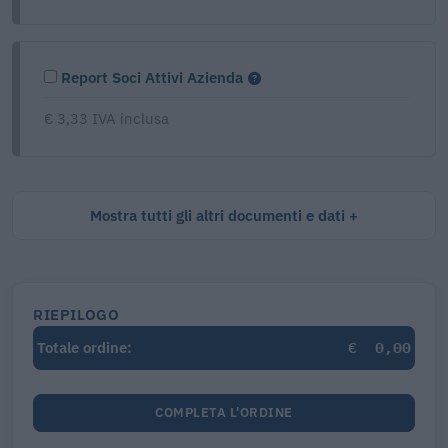
Report Soci Attivi Azienda
€ 3,33 IVA inclusa
Mostra tutti gli altri documenti e dati
RIEPILOGO
€
0,00
Totale ordine:
COMPLETA L'ORDINE