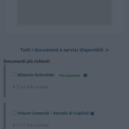
Tutti i documenti e servizi disponibili →
Documenti più richiesti
Bilancio Aziendale
Più acquistato
€ 7,14 IVA inclusa
Visure Camerali - Società di Capitali
€ 7,77 IVA inclusa