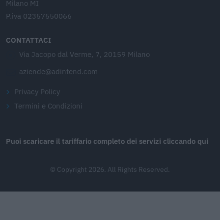
Milano MI
P.iva 02357550066
CONTATTACI
Via Jacopo dal Verme, 7, 20159 Milano
aziende@adintend.com
Privacy Policy
Termini e Condizioni
Puoi scaricare il tariffario completo dei servizi cliccando qui
© Copyright 2026. All Rights Reserved.