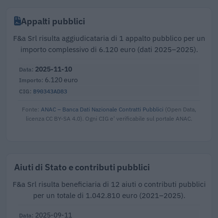
Appalti pubblici
F&a Srl risulta aggiudicataria di 1 appalto pubblico per un
importo complessivo di 6.120 euro (dati 2025–2025).
2025-11-10
6.120 euro
B90343AD83
Fonte:
ANAC – Banca Dati Nazionale Contratti Pubblici
(Open Data,
licenza CC BY-SA 4.0). Ogni CIG e' verificabile sul portale ANAC.
Aiuti di Stato e contributi pubblici
F&a Srl risulta beneficiaria di 12 aiuti o contributi pubblici
per un totale di 1.042.810 euro (2021–2025).
2025-09-11