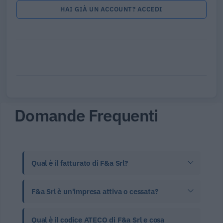
HAI GIÀ UN ACCOUNT? ACCEDI
Domande Frequenti
Qual è il fatturato di F&a Srl?
F&a Srl è un'impresa attiva o cessata?
Qual è il codice ATECO di F&a Srl e cosa