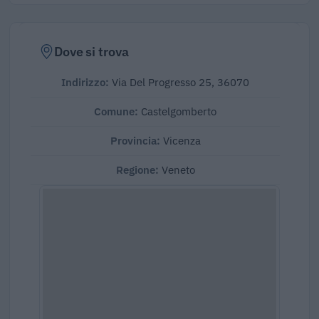
Dove si trova
Indirizzo:
Via Del Progresso 25, 36070
Comune:
Castelgomberto
Provincia:
Vicenza
Regione:
Veneto