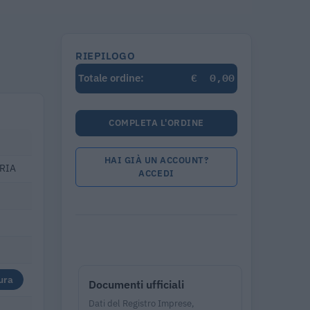
RIEPILOGO
€
0,00
Totale ordine:
COMPLETA L'ORDINE
HAI GIÀ UN ACCOUNT?
ERIA
ACCEDI
ura
Documenti ufficiali
Dati del Registro Imprese,