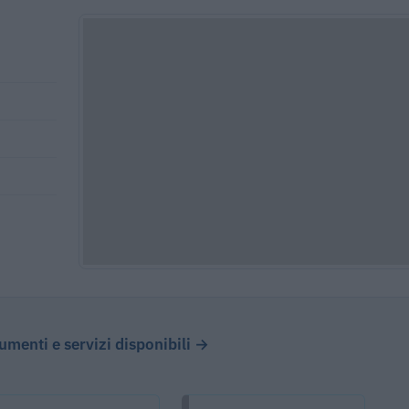
cumenti e servizi disponibili →