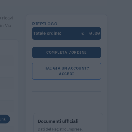
 ricavi
RIEPILOGO
in Via
€
0,00
Totale ordine:
COMPLETA L'ORDINE
HAI GIÀ UN ACCOUNT?
ACCEDI
ura
Documenti ufficiali
Dati del Registro Imprese,