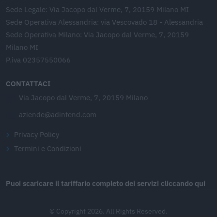
Sede Legale: Via Jacopo dal Verme, 7, 20159 Milano MI
Sede Operativa Alessandria: via Vescovado 18 - Alessandria
Sede Operativa Milano: Via Jacopo dal Verme, 7, 20159
Milano MI
P.iva 02357550066
CONTATTACI
Via Jacopo dal Verme, 7, 20159 Milano
aziende@adintend.com
Privacy Policy
Termini e Condizioni
Puoi scaricare il tariffario completo dei servizi cliccando qui
© Copyright 2026. All Rights Reserved.