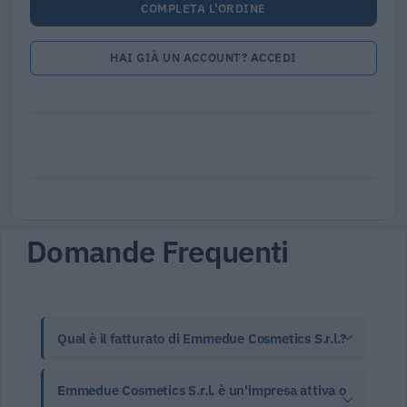
COMPLETA L'ORDINE
HAI GIÀ UN ACCOUNT? ACCEDI
Domande Frequenti
Qual è il fatturato di Emmedue Cosmetics S.r.l.?
Emmedue Cosmetics S.r.l. è un'impresa attiva o