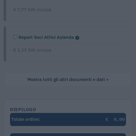
€ 7,77 IVA inclusa
Report Soci Attivi Azienda
€ 3,33 IVA inclusa
Mostra tutti gli altri documenti e dati
RIEPILOGO
€
0,00
Totale ordine: