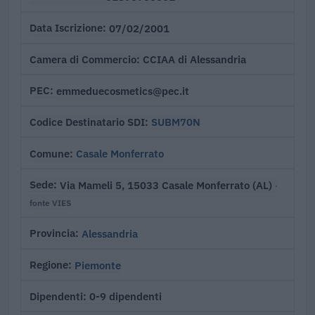
07/02/2001
Data Iscrizione
CCIAA di Alessandria
Camera di Commercio
emmeduecosmetics@pec.it
PEC
SUBM70N
Codice Destinatario SDI
Casale Monferrato
Comune
Via Mameli 5, 15033 Casale Monferrato (AL)
Sede
·
fonte VIES
Alessandria
Provincia
Piemonte
Regione
0-9 dipendenti
Dipendenti