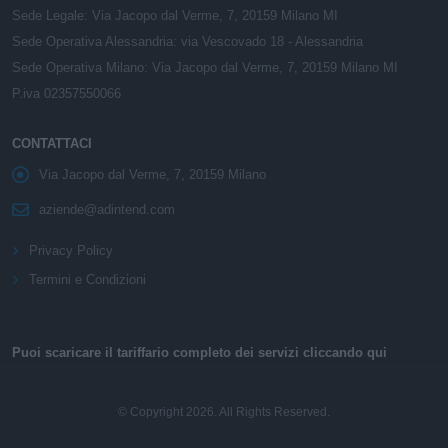
Sede Legale: Via Jacopo dal Verme, 7, 20159 Milano MI
Sede Operativa Alessandria: via Vescovado 18 - Alessandria
Sede Operativa Milano: Via Jacopo dal Verme, 7, 20159 Milano MI
P.iva 02357550066
CONTATTACI
Via Jacopo dal Verme, 7, 20159 Milano
aziende@adintend.com
Privacy Policy
Termini e Condizioni
Puoi scaricare il tariffario completo dei servizi cliccando qui
© Copyright 2026. All Rights Reserved.