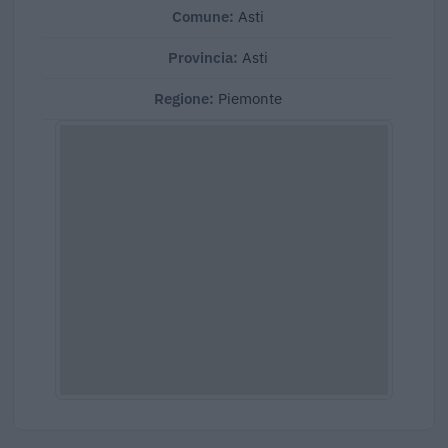
Comune:
Asti
Provincia:
Asti
Regione:
Piemonte