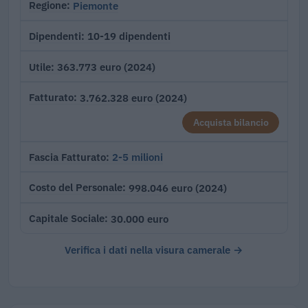
Piemonte
Regione
10-19 dipendenti
Dipendenti
363.773 euro (2024)
Utile
3.762.328 euro (2024)
Fatturato
Acquista bilancio
2-5 milioni
Fascia Fatturato
998.046 euro (2024)
Costo del Personale
30.000 euro
Capitale Sociale
Verifica i dati nella visura camerale →