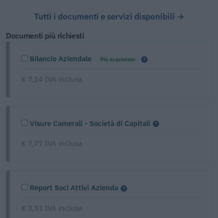
Tutti i documenti e servizi disponibili →
Documenti più richiesti
Bilancio Aziendale
Più acquistato
€ 7,14 IVA inclusa
Visure Camerali - Società di Capitali
€ 7,77 IVA inclusa
Report Soci Attivi Azienda
€ 3,33 IVA inclusa