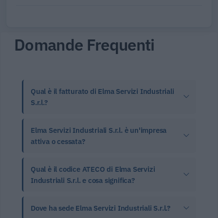
Domande Frequenti
Qual è il fatturato di Elma Servizi Industriali
S.r.l.?
Elma Servizi Industriali S.r.l. è un'impresa
attiva o cessata?
Qual è il codice ATECO di Elma Servizi
Industriali S.r.l. e cosa significa?
Dove ha sede Elma Servizi Industriali S.r.l.?