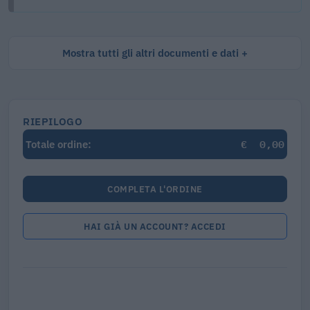
Mostra tutti gli altri documenti e dati
RIEPILOGO
€
0,00
Totale ordine:
COMPLETA L'ORDINE
HAI GIÀ UN ACCOUNT? ACCEDI