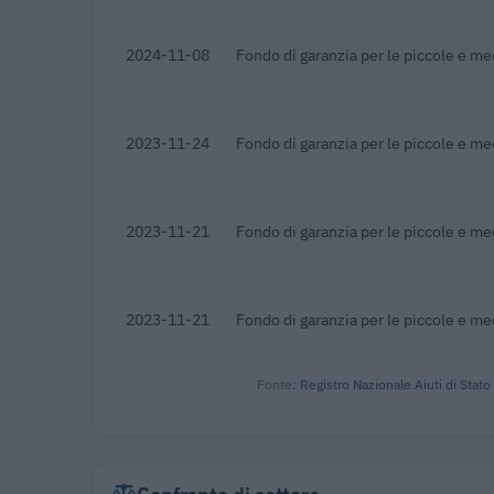
2024-11-08
Fondo di garanzia per le piccole e m
2023-11-24
Fondo di garanzia per le piccole e m
2023-11-21
Fondo di garanzia per le piccole e m
2023-11-21
Fondo di garanzia per le piccole e m
Fonte:
Registro Nazionale Aiuti di Stato
Confronto di settore