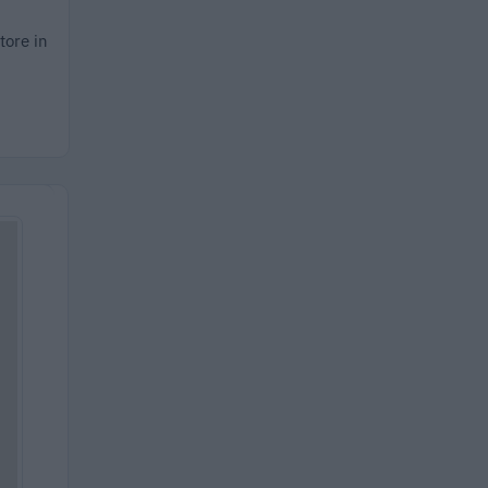
tore in