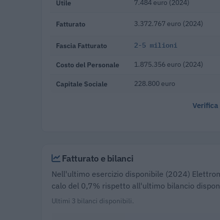
Utile
7.484 euro (2024)
Fatturato
3.372.767 euro (2024)
Fascia Fatturato
2-5 milioni
Costo del Personale
1.875.356 euro (2024)
Capitale Sociale
228.800 euro
Verifica
Fatturato e bilanci
Nell'ultimo esercizio disponibile (2024) Elettro
calo del 0,7% rispetto all'ultimo bilancio dispo
Ultimi 3 bilanci disponibili.