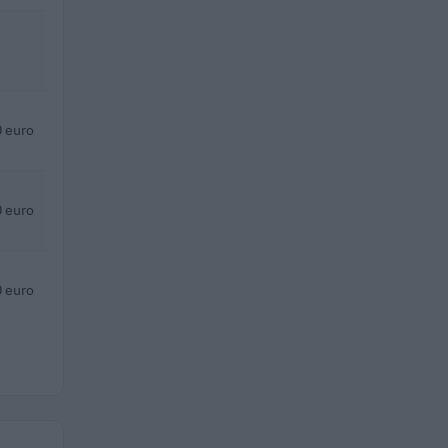
 euro
 euro
 euro