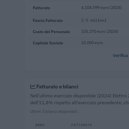
Fatturato
4.104.599 euro (2024)
Fascia Fatturato
2-5 milioni
Costo del Personale
325.270 euro (2024)
Capitale Sociale
15.000 euro
Verifica
Fatturato e bilanci
Nell'ultimo esercizio disponibile (2024) Elettro 
dell'11,8% rispetto all'esercizio precedente, c
Ultimi 3 bilanci disponibili.
ANNO
FATTURATO