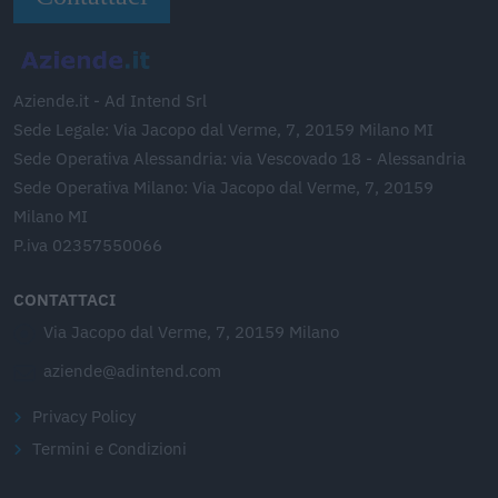
Aziende.it - Ad Intend Srl
Sede Legale: Via Jacopo dal Verme, 7, 20159 Milano MI
Sede Operativa Alessandria: via Vescovado 18 - Alessandria
Sede Operativa Milano: Via Jacopo dal Verme, 7, 20159
Milano MI
P.iva 02357550066
CONTATTACI
Via Jacopo dal Verme, 7, 20159 Milano
aziende@adintend.com
Privacy Policy
Termini e Condizioni