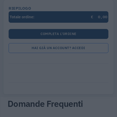
RIEPILOGO
€
0,00
Totale ordine:
COMPLETA L'ORDINE
HAI GIÀ UN ACCOUNT? ACCEDI
Domande Frequenti