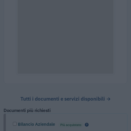
Tutti i documenti e servizi disponibili →
Documenti più richiesti
Bilancio Aziendale
Più acquistato