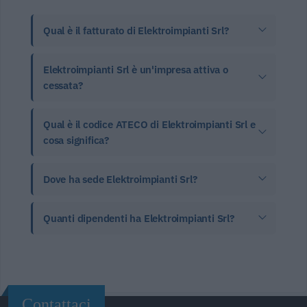
Qual è il fatturato di Elektroimpianti Srl?
Elektroimpianti Srl è un'impresa attiva o
cessata?
Qual è il codice ATECO di Elektroimpianti Srl e
cosa significa?
Dove ha sede Elektroimpianti Srl?
Quanti dipendenti ha Elektroimpianti Srl?
Contattaci