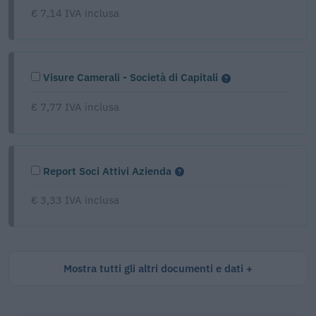
€ 7,14 IVA inclusa
Visure Camerali - Società di Capitali
€ 7,77 IVA inclusa
Report Soci Attivi Azienda
€ 3,33 IVA inclusa
Mostra tutti gli altri documenti e dati