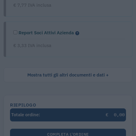
€ 7,77 IVA inclusa
Report Soci Attivi Azienda
€ 3,33 IVA inclusa
Mostra tutti gli altri documenti e dati
RIEPILOGO
€
0,00
Totale ordine:
COMPLETA L'ORDINE