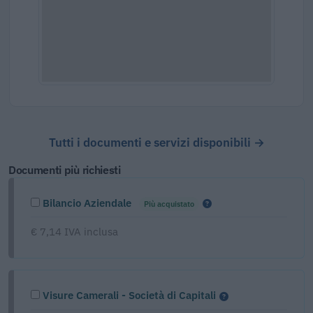
Tutti i documenti e servizi disponibili →
Documenti più richiesti
Bilancio Aziendale
Più acquistato
€ 7,14 IVA inclusa
Visure Camerali - Società di Capitali