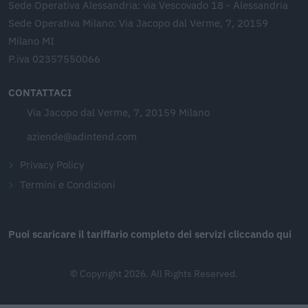
Sede Operativa Alessandria: via Vescovado 18 - Alessandria
Sede Operativa Milano: Via Jacopo dal Verme, 7, 20159
Milano MI
P.iva 02357550066
CONTATTACI
Via Jacopo dal Verme, 7, 20159 Milano
aziende@adintend.com
Privacy Policy
Termini e Condizioni
Puoi scaricare il tariffario completo dei servizi cliccando qui
© Copyright 2026. All Rights Reserved.