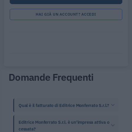
HAI GIÀ UN ACCOUNT? ACCEDI
Domande Frequenti
Qual è il fatturato di Editrice Monferrato S.r.l.?
Editrice Monferrato S.r.l. è un'impresa attiva o
cessata?