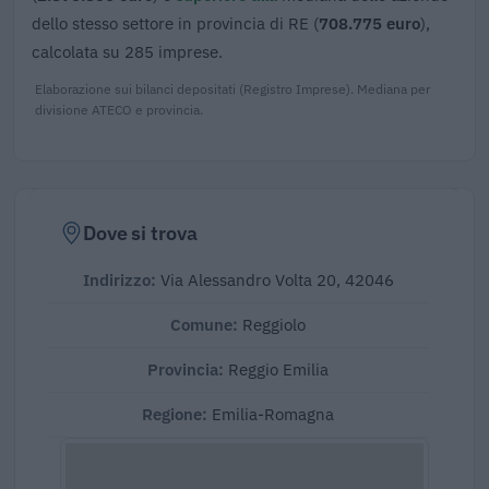
dello stesso settore in provincia di RE (
708.775 euro
),
calcolata su 285 imprese.
Elaborazione sui bilanci depositati (Registro Imprese). Mediana per
divisione ATECO e provincia.
Dove si trova
Indirizzo:
Via Alessandro Volta 20, 42046
Comune:
Reggiolo
Provincia:
Reggio Emilia
Regione:
Emilia-Romagna