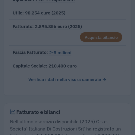
98.254 euro (2025)
Utile
2.895.856 euro (2025)
Fatturato
Acquista bilancio
2-5 milioni
Fascia Fatturato
210.400 euro
Capitale Sociale
Verifica i dati nella visura camerale →
Fatturato e bilanci
Nell'ultimo esercizio disponibile (2025) C.s.e.
Societa' Italiana Di Costruzioni Srl' ha registrato un