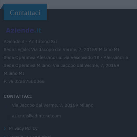
Contattaci
Aziende.it - Ad Intend Srl
Sede Legale: Via Jacopo dal Verme, 7, 20159 Milano MI
Sede Operativa Alessandria: via Vescovado 18 - Alessandria
Sede Operativa Milano: Via Jacopo dal Verme, 7, 20159
Milano MI
P.iva 02357550066
CONTATTACI
Via Jacopo dal Verme, 7, 20159 Milano
aziende@adintend.com
Privacy Policy