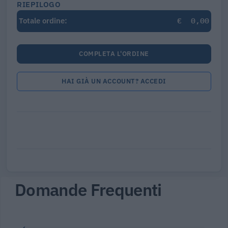
RIEPILOGO
€
0,00
Totale ordine:
COMPLETA L'ORDINE
HAI GIÀ UN ACCOUNT? ACCEDI
Domande Frequenti