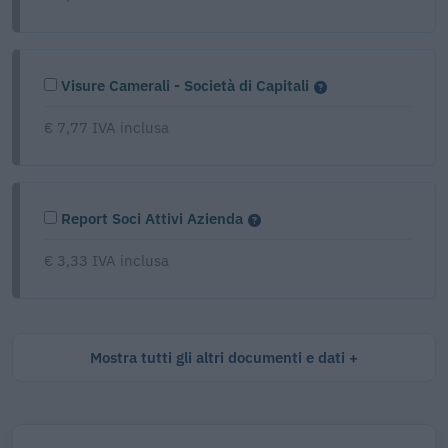
Visure Camerali - Società di Capitali
€ 7,77 IVA inclusa
Report Soci Attivi Azienda
€ 3,33 IVA inclusa
Mostra tutti gli altri documenti e dati