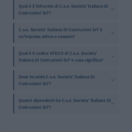
Qual è il fatturato di C.s.e. Societa' Italiana Di
Costruzioni Srl'?
C.s.e. Societa' Italiana Di Costruzioni Srl' è
un'impresa attiva o cessata?
Qual è il codice ATECO di C.s.e. Societa'
Italiana Di Costruzioni Srl' e cosa significa?
Dove ha sede C.s.e. Societa' Italiana Di
Costruzioni Srl'?
Quanti dipendenti ha C.s.e. Societa' Italiana Di
Costruzioni Srl'?