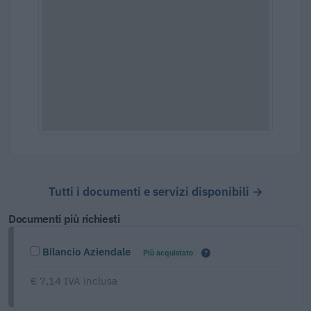
Tutti i documenti e servizi disponibili →
Documenti più richiesti
Bilancio Aziendale
Più acquistato
€ 7,14 IVA inclusa