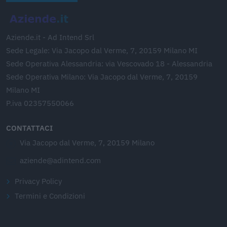
Aziende.it - Ad Intend Srl
Sede Legale: Via Jacopo dal Verme, 7, 20159 Milano MI
Sede Operativa Alessandria: via Vescovado 18 - Alessandria
Sede Operativa Milano: Via Jacopo dal Verme, 7, 20159
Milano MI
P.iva 02357550066
CONTATTACI
Via Jacopo dal Verme, 7, 20159 Milano
aziende@adintend.com
Privacy Policy
Termini e Condizioni