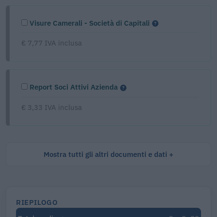
Visure Camerali - Società di Capitali
€ 7,77 IVA inclusa
Report Soci Attivi Azienda
€ 3,33 IVA inclusa
Mostra tutti gli altri documenti e dati
RIEPILOGO