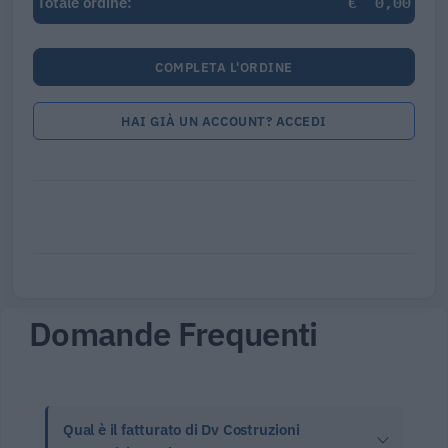
€
0,00
Totale ordine:
COMPLETA L'ORDINE
HAI GIÀ UN ACCOUNT? ACCEDI
Domande Frequenti
Qual è il fatturato di Dv Costruzioni