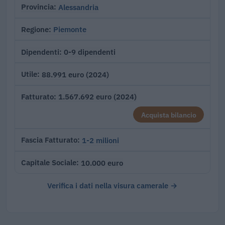
Alessandria
Provincia
Piemonte
Regione
0-9 dipendenti
Dipendenti
88.991 euro (2024)
Utile
1.567.692 euro (2024)
Fatturato
Acquista bilancio
1-2 milioni
Fascia Fatturato
10.000 euro
Capitale Sociale
Verifica i dati nella visura camerale →