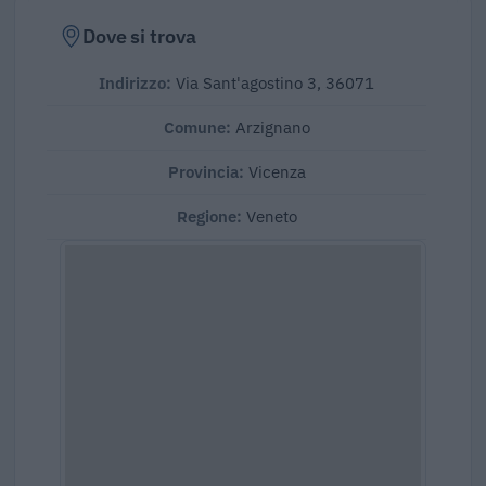
Dove si trova
Indirizzo:
Via Sant'agostino 3, 36071
Comune:
Arzignano
Provincia:
Vicenza
Regione:
Veneto