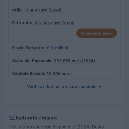
-7.889 euro (2024)
Utile
595.386 euro (2024)
Fatturato
Acquista bilancio
0-1 milioni
Fascia Fatturato
392.859 euro (2024)
Costo del Personale
10.200 euro
Capitale Sociale
Verifica i dati nella visura camerale →
Fatturato e bilanci
Nell'ultimo esercizio disponibile (2024) Dusty