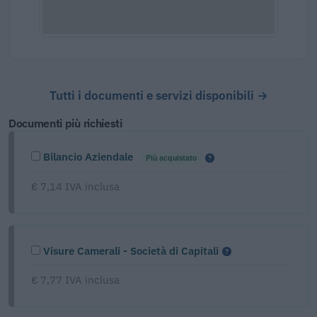
Tutti i documenti e servizi disponibili →
Documenti più richiesti
Bilancio Aziendale
Più acquistato
€ 7,14 IVA inclusa
Visure Camerali - Società di Capitali
€ 7,77 IVA inclusa