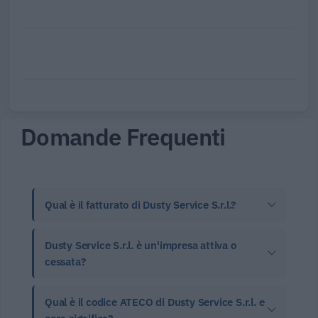
Domande Frequenti
Qual è il fatturato di Dusty Service S.r.l.?
Dusty Service S.r.l. è un'impresa attiva o
cessata?
Qual è il codice ATECO di Dusty Service S.r.l. e