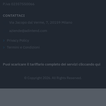
P.iva 02357550066
CONTATTACI
Via Jacopo dal Verme, 7, 20159 Milano
aziende@adintend.com
Privacy Policy
Termini e Condizioni
Puoi scaricare il tariffario completo dei servizi cliccando qui
© Copyright 2026. All Rights Reserved.