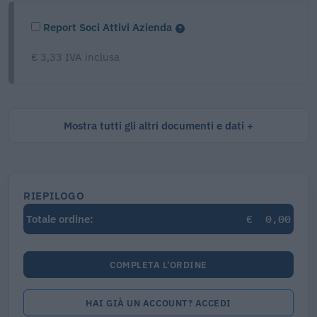
Report Soci Attivi Azienda
€ 3,33 IVA inclusa
Mostra tutti gli altri documenti e dati
RIEPILOGO
€
0,00
Totale ordine:
COMPLETA L'ORDINE
HAI GIÀ UN ACCOUNT? ACCEDI