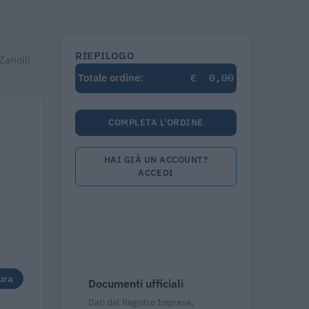
RIEPILOGO
Zanolli
€
0,00
Totale ordine:
COMPLETA L'ORDINE
HAI GIÀ UN ACCOUNT?
ACCEDI
ura
Documenti ufficiali
Dati del Registro Imprese,