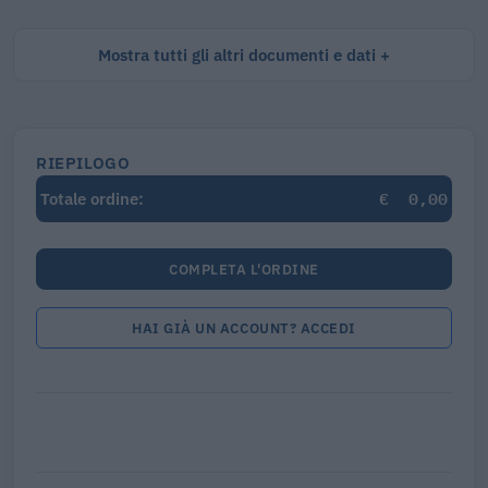
Mostra tutti gli altri documenti e dati
RIEPILOGO
€
0,00
Totale ordine:
COMPLETA L'ORDINE
HAI GIÀ UN ACCOUNT? ACCEDI