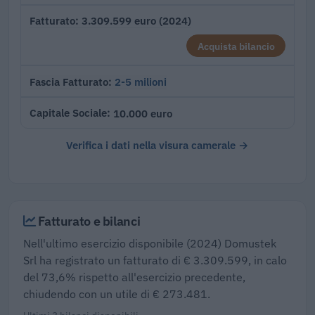
3.309.599 euro (2024)
Fatturato
Acquista bilancio
2-5 milioni
Fascia Fatturato
10.000 euro
Capitale Sociale
Verifica i dati nella visura camerale →
Fatturato e bilanci
Nell'ultimo esercizio disponibile (2024) Domustek
Srl ha registrato un fatturato di € 3.309.599, in calo
del 73,6% rispetto all'esercizio precedente,
chiudendo con un utile di € 273.481.