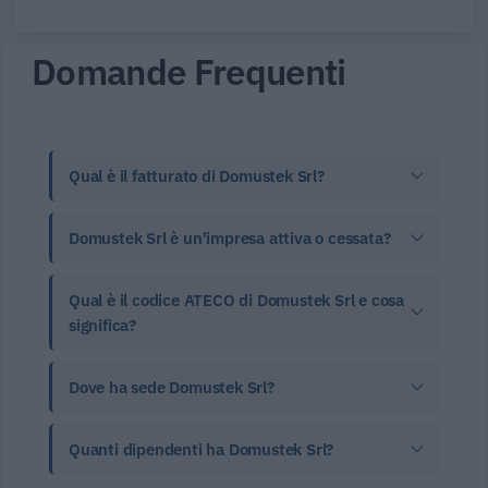
Domande Frequenti
Qual è il fatturato di Domustek Srl?
Domustek Srl è un'impresa attiva o cessata?
Qual è il codice ATECO di Domustek Srl e cosa
significa?
Dove ha sede Domustek Srl?
Quanti dipendenti ha Domustek Srl?