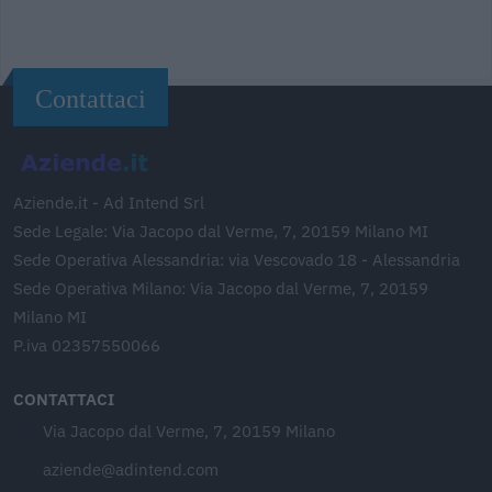
Contattaci
Aziende.it - Ad Intend Srl
Sede Legale: Via Jacopo dal Verme, 7, 20159 Milano MI
Sede Operativa Alessandria: via Vescovado 18 - Alessandria
Sede Operativa Milano: Via Jacopo dal Verme, 7, 20159
Milano MI
P.iva 02357550066
CONTATTACI
Via Jacopo dal Verme, 7, 20159 Milano
aziende@adintend.com