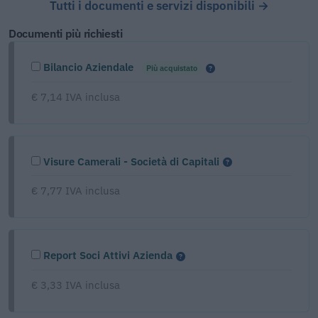
Tutti i documenti e servizi disponibili →
Documenti più richiesti
Bilancio Aziendale
Più acquistato
€ 7,14 IVA inclusa
Visure Camerali - Società di Capitali
€ 7,77 IVA inclusa
Report Soci Attivi Azienda
€ 3,33 IVA inclusa