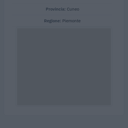
Provincia:
Cuneo
Regione:
Piemonte