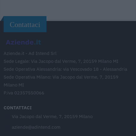
Contattaci
Aziende.it - Ad Intend Srl
Sede Legale: Via Jacopo dal Verme, 7, 20159 Milano MI
Sede Operativa Alessandria: via Vescovado 18 - Alessandria
Sede Operativa Milano: Via Jacopo dal Verme, 7, 20159
Milano MI
P.iva 02357550066
CONTATTACI
Via Jacopo dal Verme, 7, 20159 Milano
aziende@adintend.com