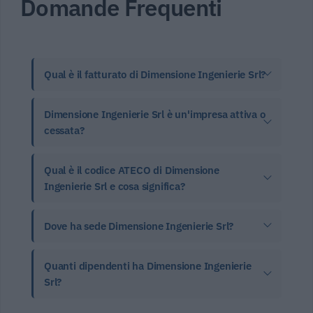
Domande Frequenti
Qual è il fatturato di Dimensione Ingenierie Srl?
Dimensione Ingenierie Srl è un'impresa attiva o
cessata?
Qual è il codice ATECO di Dimensione
Ingenierie Srl e cosa significa?
Dove ha sede Dimensione Ingenierie Srl?
Quanti dipendenti ha Dimensione Ingenierie
Srl?