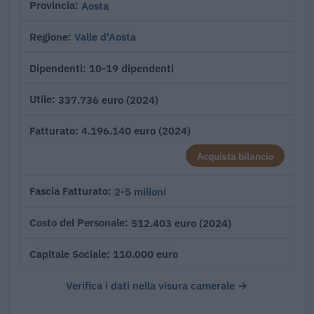
Aosta
Provincia
Valle d'Aosta
Regione
10-19 dipendenti
Dipendenti
337.736 euro (2024)
Utile
4.196.140 euro (2024)
Fatturato
Acquista bilancio
2-5 milioni
Fascia Fatturato
512.403 euro (2024)
Costo del Personale
110.000 euro
Capitale Sociale
Verifica i dati nella visura camerale →