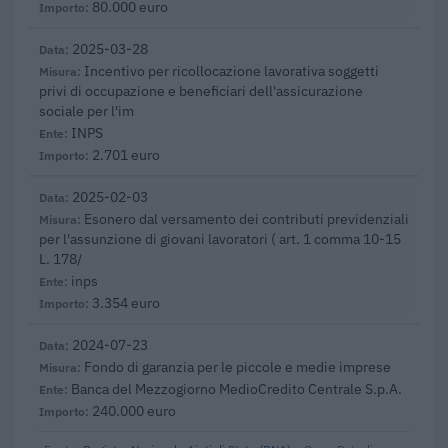
80.000 euro
2025-03-28
Incentivo per ricollocazione lavorativa soggetti
privi di occupazione e beneficiari dell'assicurazione
sociale per l'im
INPS
2.701 euro
2025-02-03
Esonero dal versamento dei contributi previdenziali
per l'assunzione di giovani lavoratori ( art. 1 comma 10-15
L. 178/
inps
3.354 euro
2024-07-23
Fondo di garanzia per le piccole e medie imprese
Banca del Mezzogiorno MedioCredito Centrale S.p.A.
240.000 euro