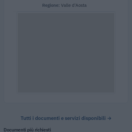
Regione:
Valle d'Aosta
Tutti i documenti e servizi disponibili →
Documenti più richiesti