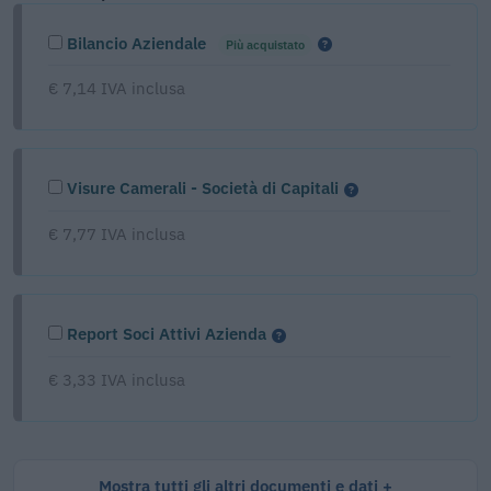
Bilancio Aziendale
Più acquistato
€ 7,14 IVA inclusa
Visure Camerali - Società di Capitali
€ 7,77 IVA inclusa
Report Soci Attivi Azienda
€ 3,33 IVA inclusa
Mostra tutti gli altri documenti e dati