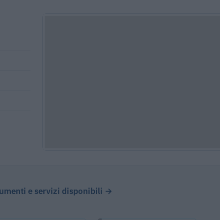
cumenti e servizi disponibili →