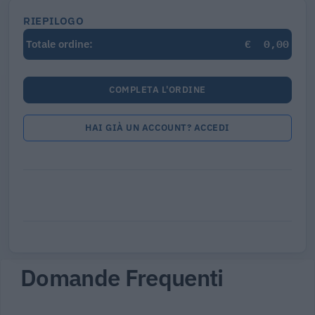
RIEPILOGO
€
0,00
Totale ordine:
COMPLETA L'ORDINE
HAI GIÀ UN ACCOUNT? ACCEDI
Domande Frequenti