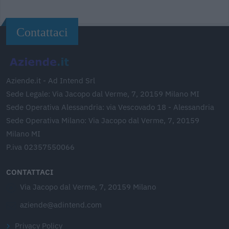
Contattaci
Aziende.it - Ad Intend Srl
Sede Legale: Via Jacopo dal Verme, 7, 20159 Milano MI
Sede Operativa Alessandria: via Vescovado 18 - Alessandria
Sede Operativa Milano: Via Jacopo dal Verme, 7, 20159
Milano MI
P.iva 02357550066
CONTATTACI
Via Jacopo dal Verme, 7, 20159 Milano
aziende@adintend.com
Privacy Policy