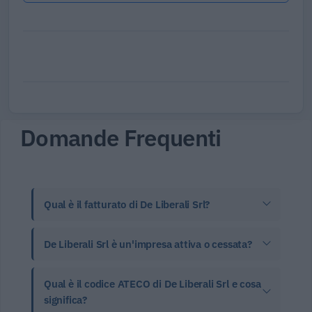
Domande Frequenti
Qual è il fatturato di De Liberali Srl?
De Liberali Srl è un'impresa attiva o cessata?
Qual è il codice ATECO di De Liberali Srl e cosa
significa?