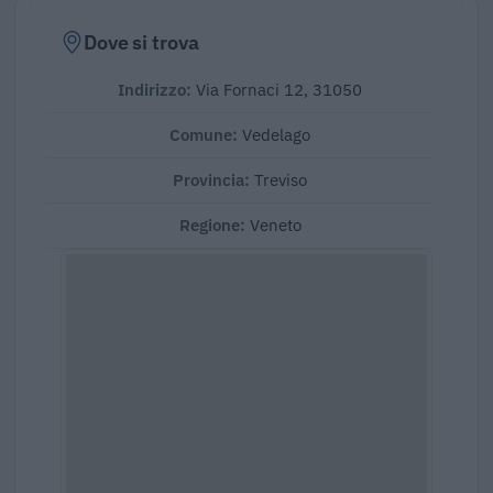
Dove si trova
Indirizzo:
Via Fornaci 12, 31050
Comune:
Vedelago
Provincia:
Treviso
Regione:
Veneto