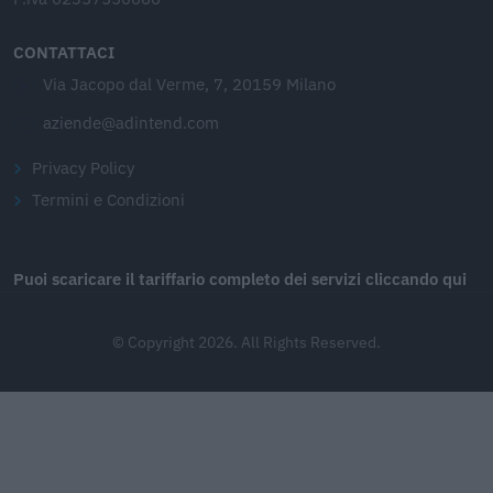
CONTATTACI
Via Jacopo dal Verme, 7, 20159 Milano
aziende@adintend.com
Privacy Policy
Termini e Condizioni
Puoi scaricare il tariffario completo dei servizi cliccando qui
© Copyright 2026. All Rights Reserved.