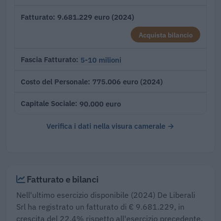
9.681.229 euro (2024)
Fatturato
Acquista bilancio
5-10 milioni
Fascia Fatturato
775.006 euro (2024)
Costo del Personale
90.000 euro
Capitale Sociale
Verifica i dati nella visura camerale →
Fatturato e bilanci
Nell'ultimo esercizio disponibile (2024) De Liberali
Srl ha registrato un fatturato di € 9.681.229, in
crescita del 22,4% rispetto all'esercizio precedente,