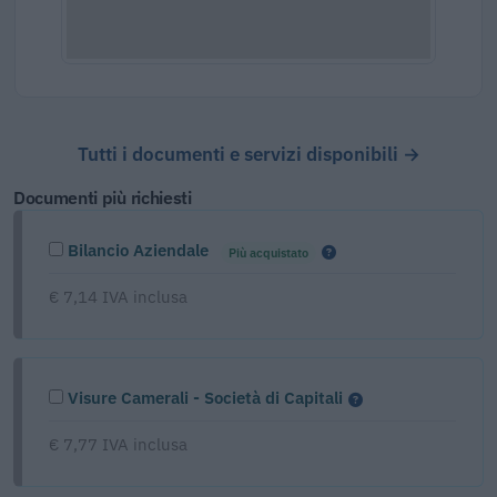
Tutti i documenti e servizi disponibili →
Documenti più richiesti
Bilancio Aziendale
Più acquistato
€ 7,14 IVA inclusa
Visure Camerali - Società di Capitali
€ 7,77 IVA inclusa