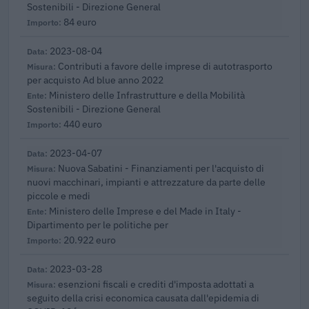
Sostenibili - Direzione General
84 euro
2023-08-04
Contributi a favore delle imprese di autotrasporto
per acquisto Ad blue anno 2022
Ministero delle Infrastrutture e della Mobilità
Sostenibili - Direzione General
440 euro
2023-04-07
Nuova Sabatini - Finanziamenti per l'acquisto di
nuovi macchinari, impianti e attrezzature da parte delle
piccole e medi
Ministero delle Imprese e del Made in Italy -
Dipartimento per le politiche per
20.922 euro
2023-03-28
esenzioni fiscali e crediti d'imposta adottati a
seguito della crisi economica causata dall'epidemia di