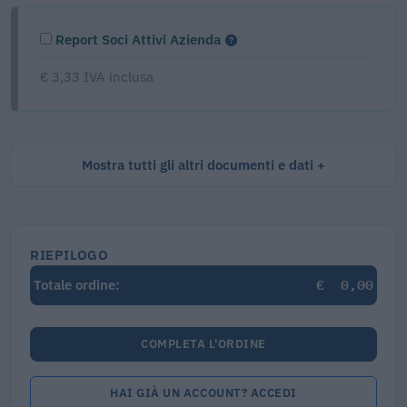
Report Soci Attivi Azienda
€ 3,33 IVA inclusa
Mostra tutti gli altri documenti e dati
RIEPILOGO
€
0,00
Totale ordine:
COMPLETA L'ORDINE
HAI GIÀ UN ACCOUNT? ACCEDI