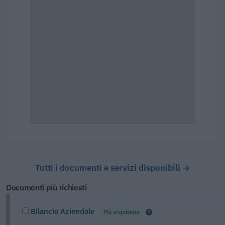
Tutti i documenti e servizi disponibili →
Documenti più richiesti
Bilancio Aziendale
Più acquistato