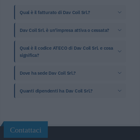
Qual è il fatturato di Dav Coil Srl.?
Dav Coil Srl. è un'impresa attiva o cessata?
Qual è il codice ATECO di Dav Coil Srl. e cosa
significa?
Dove ha sede Dav Coil Srl.?
Quanti dipendenti ha Dav Coil Srl.?
Contattaci