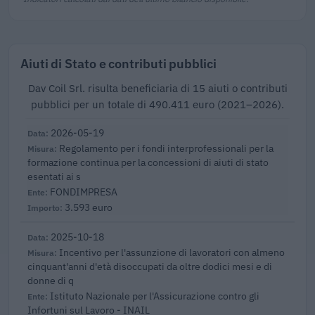
Aiuti di Stato e contributi pubblici
Dav Coil Srl. risulta beneficiaria di 15 aiuti o contributi
pubblici per un totale di 490.411 euro (2021–2026).
2026-05-19
Regolamento per i fondi interprofessionali per la
formazione continua per la concessioni di aiuti di stato
esentati ai s
FONDIMPRESA
3.593 euro
2025-10-18
Incentivo per l'assunzione di lavoratori con almeno
cinquant'anni d'età disoccupati da oltre dodici mesi e di
donne di q
Istituto Nazionale per l'Assicurazione contro gli
Infortuni sul Lavoro - INAIL