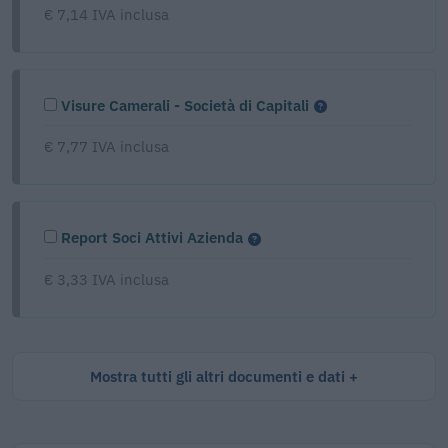
€ 7,14 IVA inclusa
Visure Camerali - Società di Capitali
€ 7,77 IVA inclusa
Report Soci Attivi Azienda
€ 3,33 IVA inclusa
Mostra tutti gli altri documenti e dati