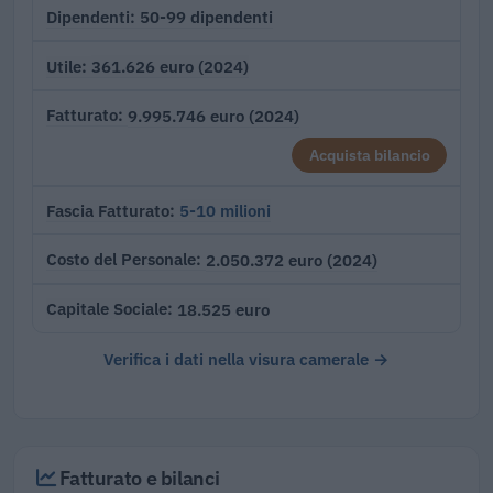
50-99 dipendenti
Dipendenti
361.626 euro (2024)
Utile
9.995.746 euro (2024)
Fatturato
Acquista bilancio
5-10 milioni
Fascia Fatturato
2.050.372 euro (2024)
Costo del Personale
18.525 euro
Capitale Sociale
Verifica i dati nella visura camerale →
Fatturato e bilanci