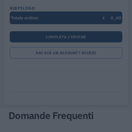
RIEPILOGO
€
0,00
Totale ordine:
COMPLETA L'ORDINE
HAI GIÀ UN ACCOUNT? ACCEDI
Domande Frequenti