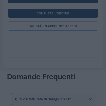
COMPLETA L'ORDINE
HAI GIÀ UN ACCOUNT? ACCEDI
Domande Frequenti
Qual è il fatturato di Datago.it S.r.l.?