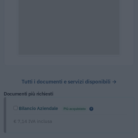
Tutti i documenti e servizi disponibili →
Documenti più richiesti
Bilancio Aziendale
Più acquistato
€ 7,14 IVA inclusa