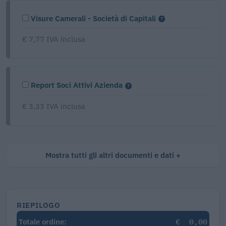
Visure Camerali - Società di Capitali
€ 7,77 IVA inclusa
Report Soci Attivi Azienda
€ 3,33 IVA inclusa
Mostra tutti gli altri documenti e dati
RIEPILOGO
€
0,00
Totale ordine: