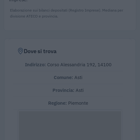
Elaborazione sui bilanci depositati (Registro Imprese). Mediana per
divisione ATECO e provincia.
Dove si trova
Indirizzo:
Corso Alessandria 192, 14100
Comune:
Asti
Provincia:
Asti
Regione:
Piemonte