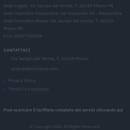
Sede Legale: Via Jacopo dal Verme, 7, 20159 Milano MI
Sede Operativa Alessandria: via Vescovado 18 - Alessandria
Sede Operativa Milano: Via Jacopo dal Verme, 7, 20159
Milano MI
P.iva 02357550066
CONTATTACI
Via Jacopo dal Verme, 7, 20159 Milano
aziende@adintend.com
Privacy Policy
Termini e Condizioni
Puoi scaricare il tariffario completo dei servizi cliccando qui
© Copyright 2026. All Rights Reserved.