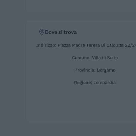
Dove si trova
Indirizzo:
Piazza Madre Teresa Di Calcutta 22/2
Comune:
Villa di Serio
Provincia:
Bergamo
Regione:
Lombardia