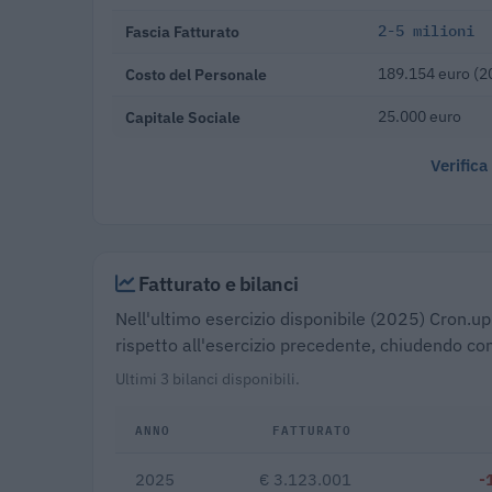
Fascia Fatturato
2-5 milioni
Costo del Personale
189.154 euro (2
Capitale Sociale
25.000 euro
Verifica
Fatturato e bilanci
Nell'ultimo esercizio disponibile (2025) Cron.up 
rispetto all'esercizio precedente, chiudendo con
Ultimi 3 bilanci disponibili.
ANNO
FATTURATO
2025
€ 3.123.001
-