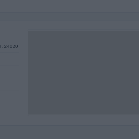
4, 24020