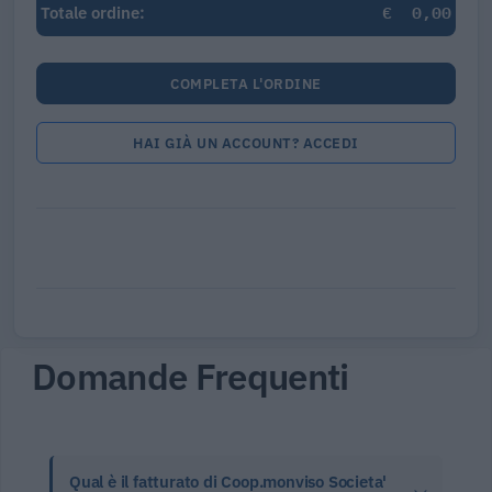
€
0,00
Totale ordine:
COMPLETA L'ORDINE
HAI GIÀ UN ACCOUNT? ACCEDI
Domande Frequenti
Qual è il fatturato di Coop.monviso Societa'