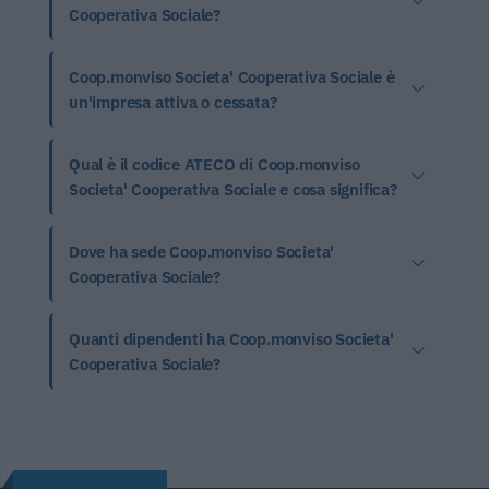
Cooperativa Sociale?
Coop.monviso Societa' Cooperativa Sociale è
un'impresa attiva o cessata?
Qual è il codice ATECO di Coop.monviso
Societa' Cooperativa Sociale e cosa significa?
Dove ha sede Coop.monviso Societa'
Cooperativa Sociale?
Quanti dipendenti ha Coop.monviso Societa'
Cooperativa Sociale?