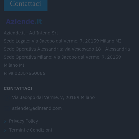
Contattaci
Aziende.it - Ad Intend Srl
Sede Legale: Via Jacopo dal Verme, 7, 20159 Milano MI
Sede Operativa Alessandria: via Vescovado 18 - Alessandria
Sede Operativa Milano: Via Jacopo dal Verme, 7, 20159
Milano MI
P.iva 02357550066
CONTATTACI
Via Jacopo dal Verme, 7, 20159 Milano
aziende@adintend.com
Privacy Policy
Termini e Condizioni