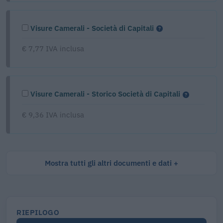
Visure Camerali - Società di Capitali
€ 7,77 IVA inclusa
Visure Camerali - Storico Società di Capitali
€ 9,36 IVA inclusa
Mostra tutti gli altri documenti e dati
RIEPILOGO