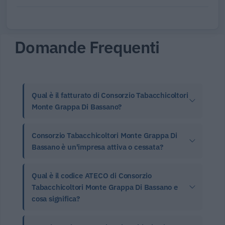
Domande Frequenti
Qual è il fatturato di Consorzio Tabacchicoltori
Monte Grappa Di Bassano?
Consorzio Tabacchicoltori Monte Grappa Di
Bassano è un'impresa attiva o cessata?
Qual è il codice ATECO di Consorzio
Tabacchicoltori Monte Grappa Di Bassano e
cosa significa?