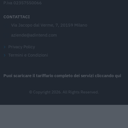
P.iva 02357550066
CONTATTACI
Via Jacopo dal Verme, 7, 20159 Milano
aziende@adintend.com
Privacy Policy
Termini e Condizioni
Puoi scaricare il tariffario completo dei servizi cliccando qui
© Copyright 2026. All Rights Reserved.