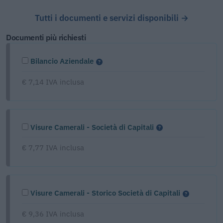
Tutti i documenti e servizi disponibili →
Documenti più richiesti
Bilancio Aziendale
€ 7,14 IVA inclusa
Visure Camerali - Società di Capitali
€ 7,77 IVA inclusa
Visure Camerali - Storico Società di Capitali
€ 9,36 IVA inclusa