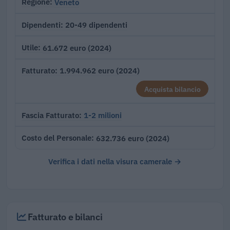
Veneto
Regione
20-49 dipendenti
Dipendenti
61.672 euro (2024)
Utile
1.994.962 euro (2024)
Fatturato
Acquista bilancio
1-2 milioni
Fascia Fatturato
632.736 euro (2024)
Costo del Personale
Verifica i dati nella visura camerale →
Fatturato e bilanci