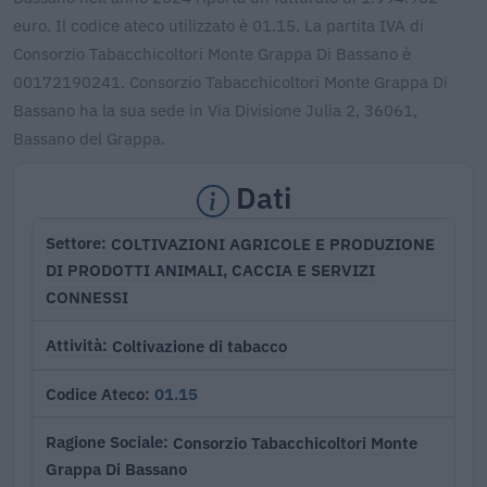
euro. Il codice ateco utilizzato è 01.15. La partita IVA di
Consorzio Tabacchicoltori Monte Grappa Di Bassano è
00172190241. Consorzio Tabacchicoltori Monte Grappa Di
Bassano ha la sua sede in Via Divisione Julia 2, 36061,
Bassano del Grappa.
Dati
COLTIVAZIONI AGRICOLE E PRODUZIONE
Settore
DI PRODOTTI ANIMALI, CACCIA E SERVIZI
CONNESSI
Coltivazione di tabacco
Attività
01.15
Codice Ateco
Consorzio Tabacchicoltori Monte
Ragione Sociale
Grappa Di Bassano