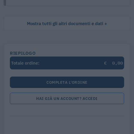
Mostra tutti gli altri documenti e dati
RIEPILOGO
€
0,00
Totale ordine:
COMPLETA L'ORDINE
HAI GIÀ UN ACCOUNT? ACCEDI