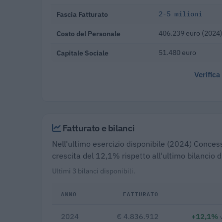
Fascia Fatturato
2-5 milioni
Costo del Personale
406.239 euro (2024
Capitale Sociale
51.480 euro
Verifica
Fatturato e bilanci
Nell'ultimo esercizio disponibile (2024) Concessi
crescita del 12,1% rispetto all'ultimo bilancio 
Ultimi 3 bilanci disponibili.
ANNO
FATTURATO
2024
€ 4.836.912
+12,1%