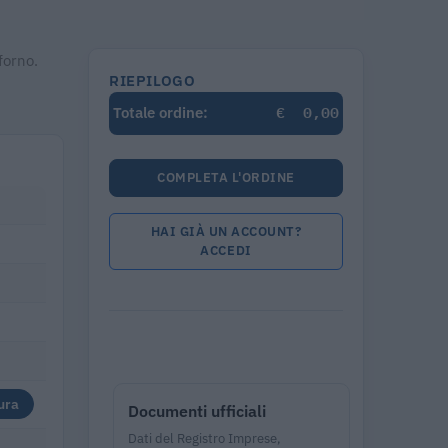
forno.
RIEPILOGO
€
0,00
Totale ordine:
COMPLETA L'ORDINE
HAI GIÀ UN ACCOUNT?
ACCEDI
ura
Documenti ufficiali
Dati del Registro Imprese,