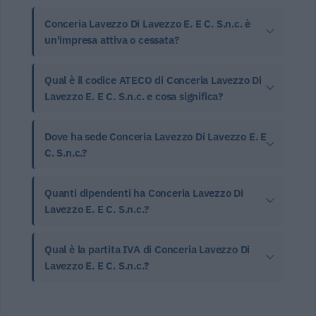
Conceria Lavezzo Di Lavezzo E. E C. S.n.c. è
un'impresa attiva o cessata?
Qual è il codice ATECO di Conceria Lavezzo Di
Lavezzo E. E C. S.n.c. e cosa significa?
Dove ha sede Conceria Lavezzo Di Lavezzo E. E
C. S.n.c.?
Quanti dipendenti ha Conceria Lavezzo Di
Lavezzo E. E C. S.n.c.?
Qual è la partita IVA di Conceria Lavezzo Di
Lavezzo E. E C. S.n.c.?