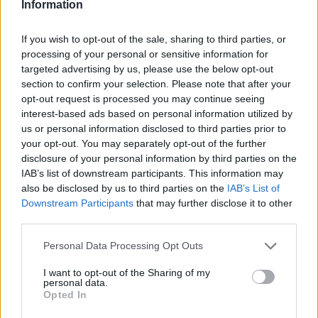
Information
Provincia:
Vicenza
If you wish to opt-out of the sale, sharing to third parties, or
processing of your personal or sensitive information for
Regione:
Veneto
targeted advertising by us, please use the below opt-out
section to confirm your selection. Please note that after your
opt-out request is processed you may continue seeing
interest-based ads based on personal information utilized by
us or personal information disclosed to third parties prior to
your opt-out. You may separately opt-out of the further
disclosure of your personal information by third parties on the
IAB’s list of downstream participants. This information may
also be disclosed by us to third parties on the
IAB’s List of
Downstream Participants
that may further disclose it to other
third parties.
Personal Data Processing Opt Outs
I want to opt-out of the Sharing of my
personal data.
Opted In