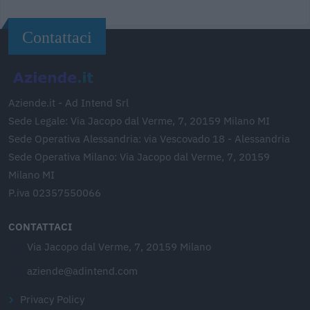
Contattaci
Aziende.it - Ad Intend Srl
Sede Legale: Via Jacopo dal Verme, 7, 20159 Milano MI
Sede Operativa Alessandria: via Vescovado 18 - Alessandria
Sede Operativa Milano: Via Jacopo dal Verme, 7, 20159
Milano MI
P.iva 02357550066
CONTATTACI
Via Jacopo dal Verme, 7, 20159 Milano
aziende@adintend.com
Privacy Policy