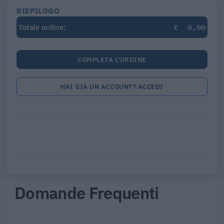
RIEPILOGO
€
0,00
Totale ordine:
COMPLETA L'ORDINE
HAI GIÀ UN ACCOUNT? ACCEDI
Domande Frequenti