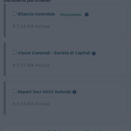
Documenti più richiesti
Bilancio Aziendale
Più acquistato
€ 7,14 IVA inclusa
Visure Camerali - Società di Capitali
€ 7,77 IVA inclusa
Report Soci Attivi Azienda
€ 3,33 IVA inclusa