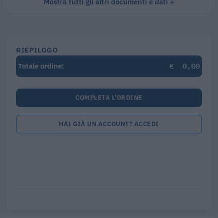
Mostra tutti gli altri documenti e dati
RIEPILOGO
€
0,00
Totale ordine:
COMPLETA L'ORDINE
HAI GIÀ UN ACCOUNT? ACCEDI