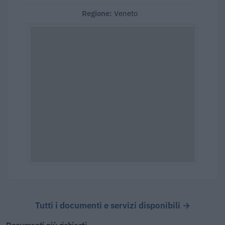
Regione:
Veneto
Tutti i documenti e servizi disponibili →