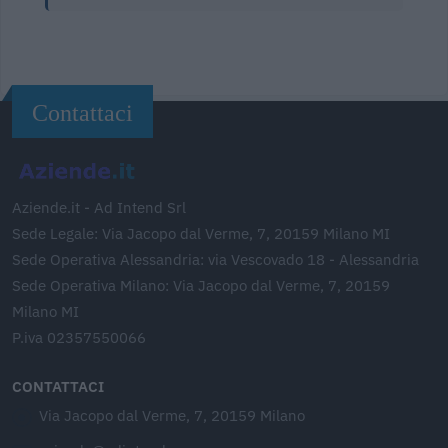
Contattaci
Aziende.it - Ad Intend Srl
Sede Legale: Via Jacopo dal Verme, 7, 20159 Milano MI
Sede Operativa Alessandria: via Vescovado 18 - Alessandria
Sede Operativa Milano: Via Jacopo dal Verme, 7, 20159
Milano MI
P.iva 02357550066
CONTATTACI
Via Jacopo dal Verme, 7, 20159 Milano