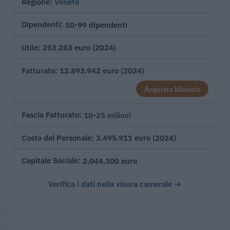
Veneto
Regione
50-99 dipendenti
Dipendenti
253.283 euro (2024)
Utile
12.893.942 euro (2024)
Fatturato
Acquista bilancio
10-25 milioni
Fascia Fatturato
3.495.911 euro (2024)
Costo del Personale
2.044.300 euro
Capitale Sociale
Verifica i dati nella visura camerale →