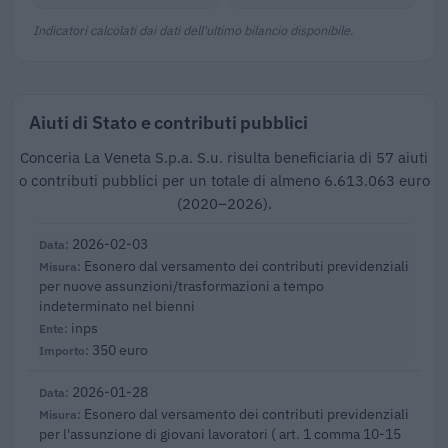
Indicatori calcolati dai dati dell'ultimo bilancio disponibile.
Aiuti di Stato e contributi pubblici
Conceria La Veneta S.p.a. S.u. risulta beneficiaria di 57 aiuti
o contributi pubblici per un totale di almeno 6.613.063 euro
(2020–2026).
2026-02-03
Esonero dal versamento dei contributi previdenziali
per nuove assunzioni/trasformazioni a tempo
indeterminato nel bienni
inps
350 euro
2026-01-28
Esonero dal versamento dei contributi previdenziali
per l'assunzione di giovani lavoratori ( art. 1 comma 10-15