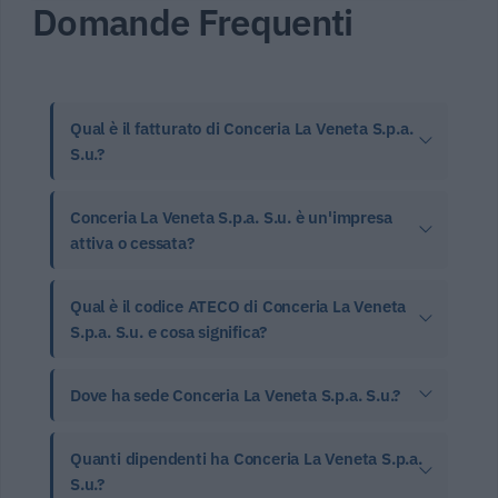
Domande Frequenti
Qual è il fatturato di Conceria La Veneta S.p.a.
S.u.?
Conceria La Veneta S.p.a. S.u. è un'impresa
attiva o cessata?
Qual è il codice ATECO di Conceria La Veneta
S.p.a. S.u. e cosa significa?
Dove ha sede Conceria La Veneta S.p.a. S.u.?
Quanti dipendenti ha Conceria La Veneta S.p.a.
S.u.?