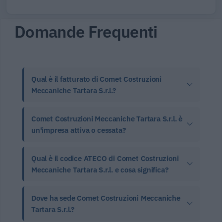
Domande Frequenti
Qual è il fatturato di Comet Costruzioni
Meccaniche Tartara S.r.l.?
Comet Costruzioni Meccaniche Tartara S.r.l. è
un'impresa attiva o cessata?
Qual è il codice ATECO di Comet Costruzioni
Meccaniche Tartara S.r.l. e cosa significa?
Dove ha sede Comet Costruzioni Meccaniche
Tartara S.r.l.?