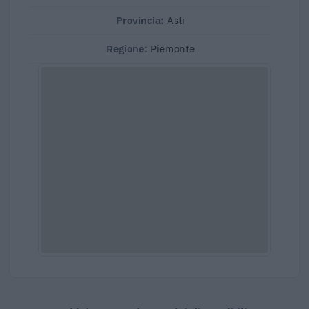
Provincia:
Asti
Regione:
Piemonte