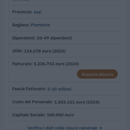
Asti
Provincia
Piemonte
Regione
20-49 dipendenti
Dipendenti
124.678 euro (2024)
Utile
5.236.753 euro (2024)
Fatturato
Acquista bilancio
5-10 milioni
Fascia Fatturato
1.503.321 euro (2024)
Costo del Personale
100.000 euro
Capitale Sociale
Verifica i dati nella visura camerale →