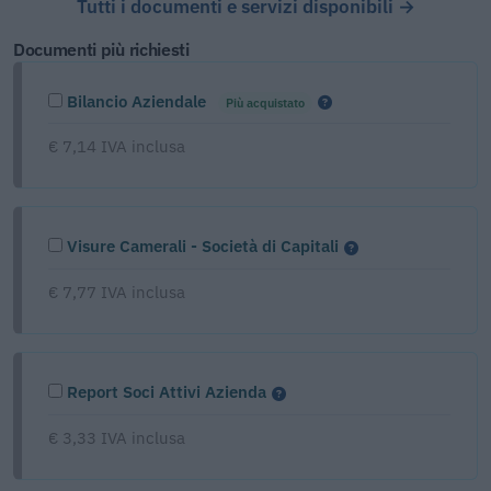
Tutti i documenti e servizi disponibili →
Documenti più richiesti
Bilancio Aziendale
Più acquistato
€ 7,14 IVA inclusa
Visure Camerali - Società di Capitali
€ 7,77 IVA inclusa
Report Soci Attivi Azienda
€ 3,33 IVA inclusa