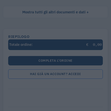
Mostra tutti gli altri documenti e dati
RIEPILOGO
€
0,00
Totale ordine:
COMPLETA L'ORDINE
HAI GIÀ UN ACCOUNT? ACCEDI