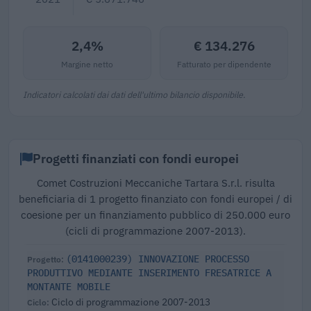
2,4%
€ 134.276
Margine netto
Fatturato per dipendente
Indicatori calcolati dai dati dell'ultimo bilancio disponibile.
Progetti finanziati con fondi europei
Comet Costruzioni Meccaniche Tartara S.r.l. risulta
beneficiaria di 1 progetto finanziato con fondi europei / di
coesione per un finanziamento pubblico di 250.000 euro
(cicli di programmazione 2007-2013).
(0141000239) INNOVAZIONE PROCESSO
PRODUTTIVO MEDIANTE INSERIMENTO FRESATRICE A
MONTANTE MOBILE
Ciclo di programmazione 2007-2013