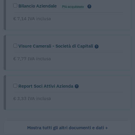
Bilancio Aziendale
Più acquistato
€ 7,14 IVA inclusa
Visure Camerali - Società di Capitali
€ 7,77 IVA inclusa
Report Soci Attivi Azienda
€ 3,33 IVA inclusa
Mostra tutti gli altri documenti e dati