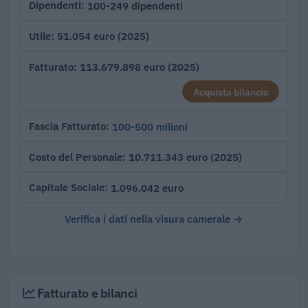
100-249 dipendenti
Dipendenti
51.054 euro (2025)
Utile
113.679.898 euro (2025)
Fatturato
Acquista bilancio
100-500 milioni
Fascia Fatturato
10.711.343 euro (2025)
Costo del Personale
1.096.042 euro
Capitale Sociale
Verifica i dati nella visura camerale →
Fatturato e bilanci