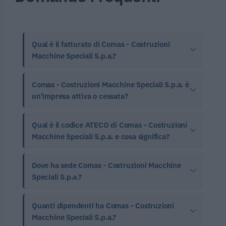
Qual è il fatturato di Comas - Costruzioni
Macchine Speciali S.p.a.?
Comas - Costruzioni Macchine Speciali S.p.a. è
un'impresa attiva o cessata?
Qual è il codice ATECO di Comas - Costruzioni
Macchine Speciali S.p.a. e cosa significa?
Dove ha sede Comas - Costruzioni Macchine
Speciali S.p.a.?
Quanti dipendenti ha Comas - Costruzioni
Macchine Speciali S.p.a.?