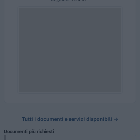
Tutti i documenti e servizi disponibili →
Documenti più richiesti