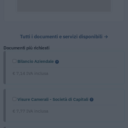
Tutti i documenti e servizi disponibili →
Documenti più richiesti
Bilancio Aziendale
€ 7,14 IVA inclusa
Visure Camerali - Società di Capitali
€ 7,77 IVA inclusa