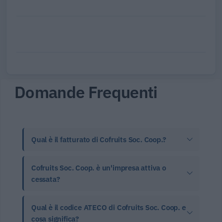
Domande Frequenti
Qual è il fatturato di Cofruits Soc. Coop.?
Cofruits Soc. Coop. è un'impresa attiva o
cessata?
Qual è il codice ATECO di Cofruits Soc. Coop. e
cosa significa?