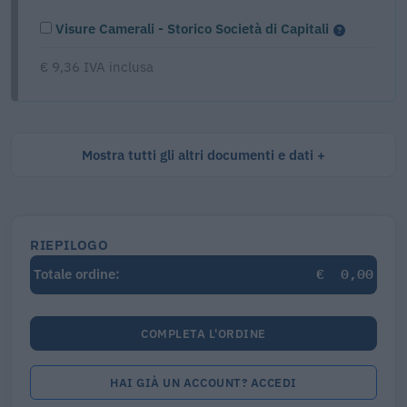
Visure Camerali - Storico Società di Capitali
€ 9,36 IVA inclusa
Mostra tutti gli altri documenti e dati
RIEPILOGO
€
0,00
Totale ordine:
COMPLETA L'ORDINE
HAI GIÀ UN ACCOUNT? ACCEDI