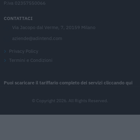
P.iva 02357550066
CONTATTACI
Via Jacopo dal Verme, 7, 20159 Milano
aziende@adintend.com
Privacy Policy
Termini e Condizioni
Puoi scaricare il tariffario completo dei servizi cliccando qui
© Copyright 2026. All Rights Reserved.