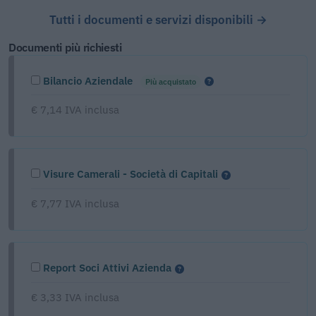
Tutti i documenti e servizi disponibili →
Documenti più richiesti
Bilancio Aziendale
Più acquistato
€ 7,14 IVA inclusa
Visure Camerali - Società di Capitali
€ 7,77 IVA inclusa
Report Soci Attivi Azienda
€ 3,33 IVA inclusa