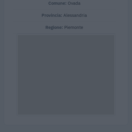
Comune:
Ovada
Provincia:
Alessandria
Regione:
Piemonte