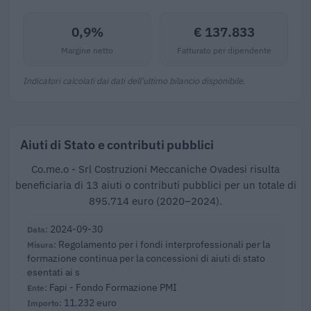
0,9%
€ 137.833
Margine netto
Fatturato per dipendente
Indicatori calcolati dai dati dell'ultimo bilancio disponibile.
Aiuti di Stato e contributi pubblici
Co.me.o - Srl Costruzioni Meccaniche Ovadesi risulta
beneficiaria di 13 aiuti o contributi pubblici per un totale di
895.714 euro (2020–2024).
2024-09-30
Regolamento per i fondi interprofessionali per la
formazione continua per la concessioni di aiuti di stato
esentati ai s
Fapi - Fondo Formazione PMI
11.232 euro