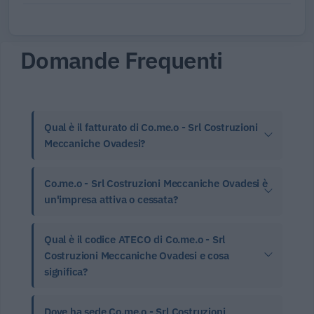
Domande Frequenti
Qual è il fatturato di Co.me.o - Srl Costruzioni
Meccaniche Ovadesi?
Co.me.o - Srl Costruzioni Meccaniche Ovadesi è
un'impresa attiva o cessata?
Qual è il codice ATECO di Co.me.o - Srl
Costruzioni Meccaniche Ovadesi e cosa
significa?
Dove ha sede Co.me.o - Srl Costruzioni