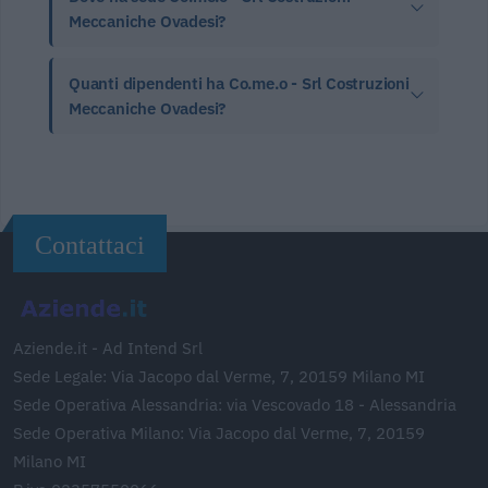
Meccaniche Ovadesi?
Quanti dipendenti ha Co.me.o - Srl Costruzioni
Meccaniche Ovadesi?
Contattaci
Aziende.it - Ad Intend Srl
Sede Legale: Via Jacopo dal Verme, 7, 20159 Milano MI
Sede Operativa Alessandria: via Vescovado 18 - Alessandria
Sede Operativa Milano: Via Jacopo dal Verme, 7, 20159
Milano MI