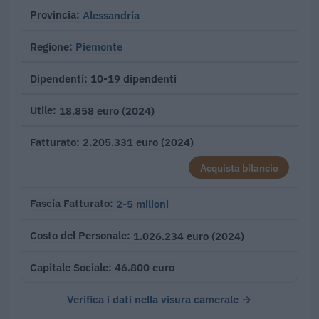
Alessandria
Provincia
Piemonte
Regione
10-19 dipendenti
Dipendenti
18.858 euro (2024)
Utile
2.205.331 euro (2024)
Fatturato
Acquista bilancio
2-5 milioni
Fascia Fatturato
1.026.234 euro (2024)
Costo del Personale
46.800 euro
Capitale Sociale
Verifica i dati nella visura camerale →